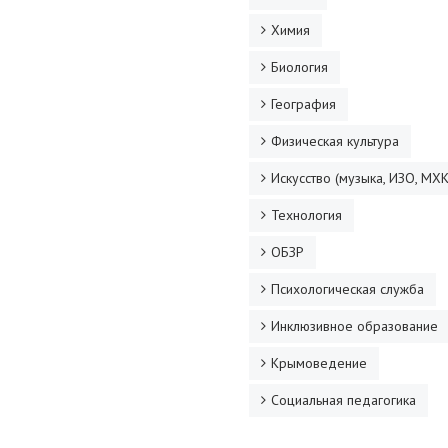
Химия
Биология
География
Физическая культура
Искусство (музыка, ИЗО, МХК
Технология
ОБЗР
Психологическая служба
Инклюзивное образование
Крымоведение
Социальная педагогика