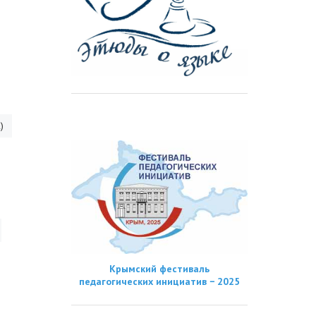
)
Крымский фестиваль
педагогических инициатив − 2025