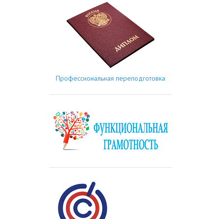
Профессиональная переподготовка