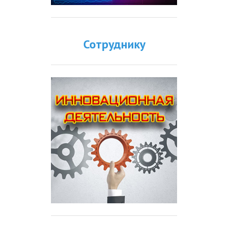
Сотруднику