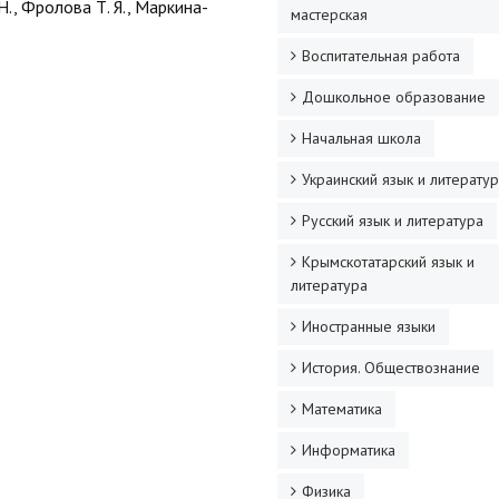
., Фролова Т. Я., Маркина-
мастерская
Воспитательная работа
Дошкольное образование
Начальная школа
Украинский язык и литерату
Русский язык и литература
Крымскотатарский язык и
литература
Иностранные языки
История. Обществознание
Математика
Информатика
Физика