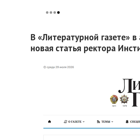
В «Литературной газете» в
новая статья ректора Инсти