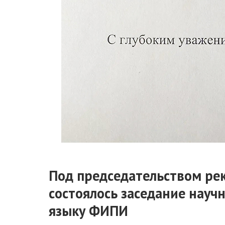
Под председательством рек
состоялось заседание науч
языку ФИПИ