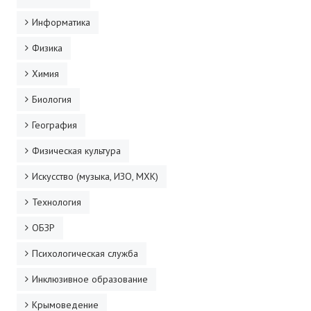
Информатика
Физика
Химия
Биология
География
Физическая культура
Искусство (музыка, ИЗО, МХК)
Технология
ОБЗР
Психологическая служба
Инклюзивное образование
Крымоведение