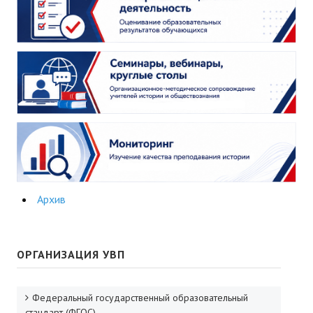
ДПО
Профессиональная переподготовка
Повышение квалификации
КОНТАКТЫ
Архив
ОРГАНИЗАЦИЯ УВП
Федеральный государственный образовательный
стандарт (ФГОС)