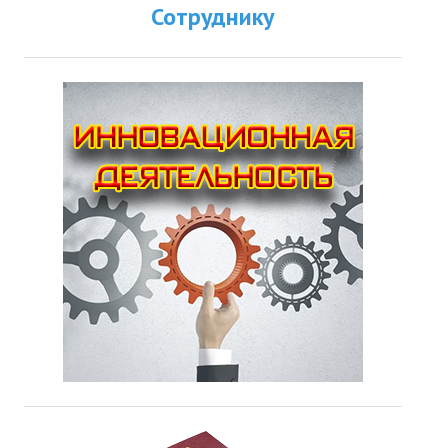
Сотруднику