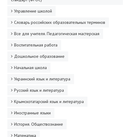
Управление школой
Словарь российских образовательных терминов
Все для учителя. Педагогическая мастерская
Воспитательная работа
Дошкольное образование
Начальная школа
Украинский язык и литература
Русский язык и литература
Крымскотатарский язык и литература
Иностранные языки
История. Обществознание
Математика