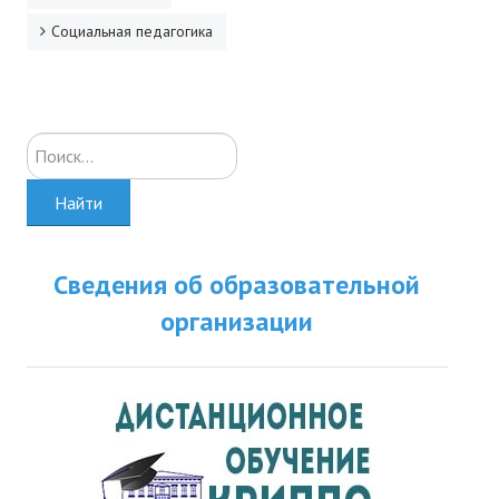
Социальная педагогика
Искать...
Найти
Сведения об образовательной
организации