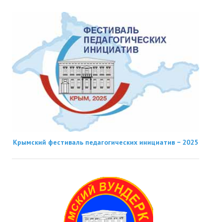
Крымский фестиваль педагогических инициатив − 2025