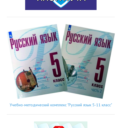
Учебно-методический комплекс "Русский язык 5-11 класс"