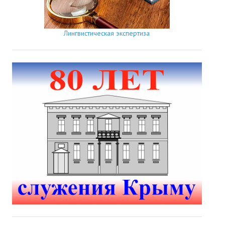
Лингвистическая экспертиза