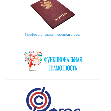
Профессиональная переподготовка