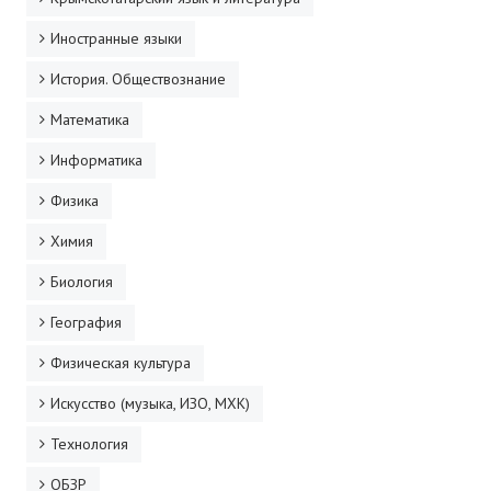
Иностранные языки
История. Обществознание
Математика
Информатика
Физика
Химия
Биология
География
Физическая культура
Искусство (музыка, ИЗО, МХК)
Технология
ОБЗР