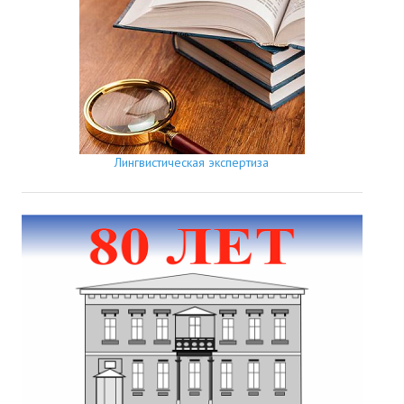
Лингвистическая экспертиза