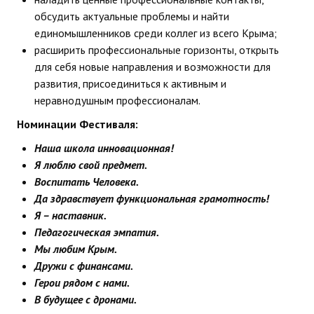
обсудить актуальные проблемы и найти
единомышленников среди коллег из всего Крыма;
расширить профессиональные горизонты, открыть
для себя новые направления и возможности для
развития, присоединиться к активным и
неравнодушным профессионалам.
Номинации Фестиваля:
Наша школа инновационная!
Я люблю свой предмет.
Воспитать Человека.
Да здравствует функциональная грамотность!
Я – наставник.
Педагогическая эмпатия.
Мы любим Крым.
Дружи с финансами.
Герои рядом с нами.
В будущее с дронами.