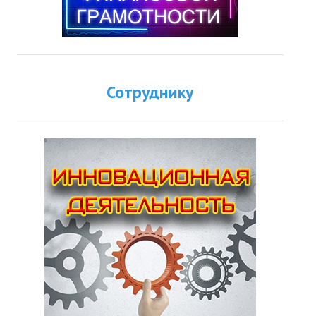
Сотруднику