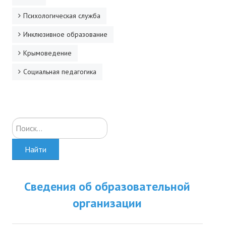
Психологическая служба
Инклюзивное образование
Крымоведение
Социальная педагогика
Искать...
Найти
Сведения об образовательной
организации