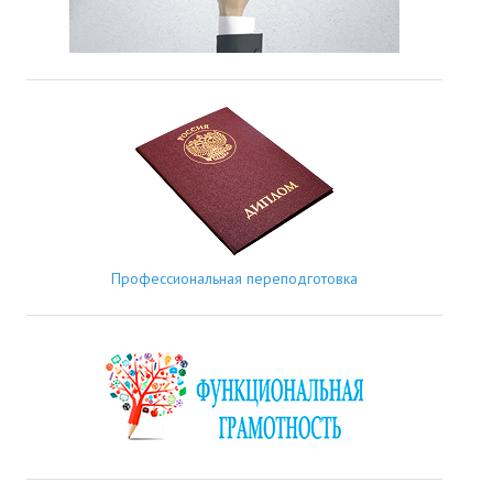
Профессиональная переподготовка