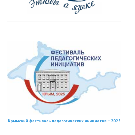
Крымский фестиваль педагогических инициатив − 2025