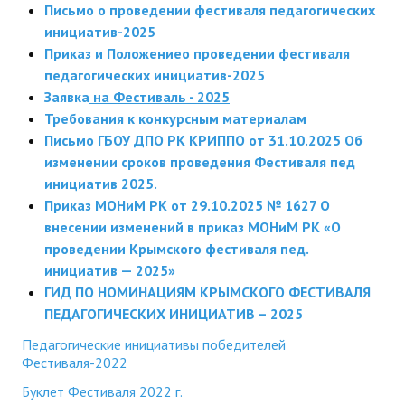
Письмо о проведении фестиваля педагогических
инициатив-2025
Приказ и Положение
о проведении фестиваля
педагогических инициатив-2025
Заявка
на Фестиваль - 2025
Требования к конкурсным материалам
Письмо ГБОУ ДПО РК КРИППО от 31.10.2025 Об
изменении сроков проведения Фестиваля пед
инициатив 2025.
Приказ МОНиМ РК от 29.10.2025 № 1627 О
внесении изменений в приказ МОНиМ РК «О
проведении Крымского фестиваля пед.
инициатив — 2025»
ГИД ПО НОМИНАЦИЯМ КРЫМСКОГО ФЕСТИВАЛЯ
ПЕДАГОГИЧЕСКИХ ИНИЦИАТИВ – 2025
Педагогические инициативы победителей
Фестиваля-2022
Буклет Фестиваля 2022 г.