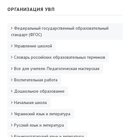
ОРГАНИЗАЦИЯ УВП
Федеральный государственный образовательный
стандарт (ФГОС)
Управление школой
Словарь российских образовательных терминов
Все для учителя. Педагогическая мастерская
Воспитательная работа
Дошкольное образование
Начальная школа
Украинский язык и литература
Русский язык и литература
Крымскотатарский язык и литература