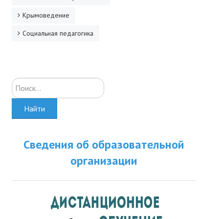
Крымоведение
Социальная педагогика
Искать...
Найти
Сведения об образовательной
организации