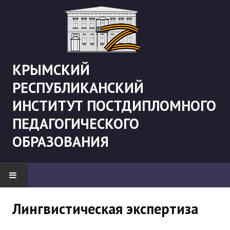
КРЫМСКИЙ
РЕСПУБЛИКАНСКИЙ
ИНСТИТУТ ПОСТДИПЛОМНОГО
ПЕДАГОГИЧЕСКОГО
ОБРАЗОВАНИЯ
НОВОСТИ
Лингвистическая экспертиза
"Боевая" русистика