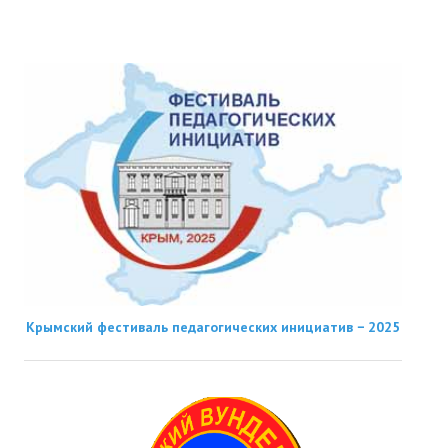
Крымский фестиваль педагогических инициатив − 2025