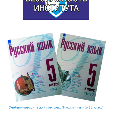
Учебно-методический комплекс "Русский язык 5-11 класс"