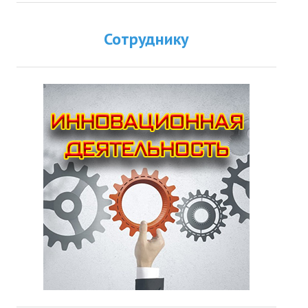
Сотруднику