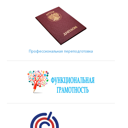
Профессиональная переподготовка