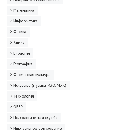
Математика
Информатика
Физика
Химия
Биология
География
Физическая культура
Искусство (музыка, ИЗО, МХК)
Технология
ОБЗР
Психологическая служба
Инклюзивное образование