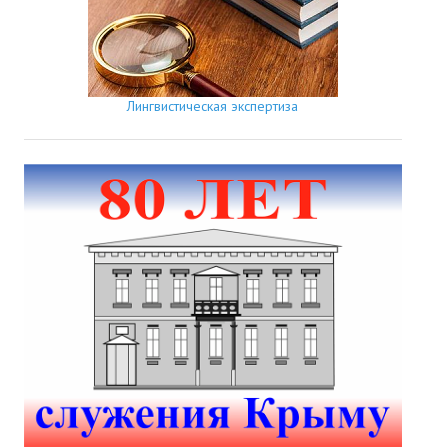
Лингвистическая экспертиза