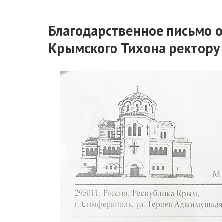
Благодарственное письмо 
Крымского Тихона ректору 