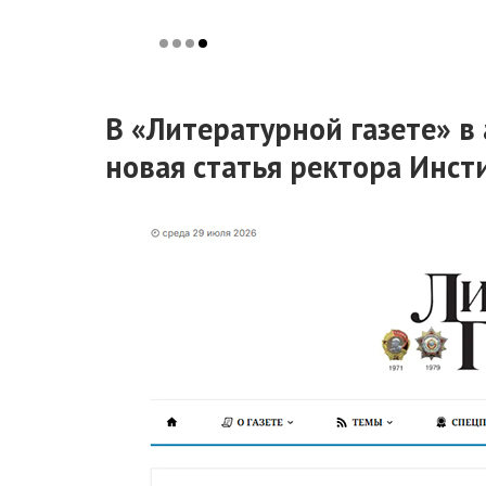
В «Литературной газете» в
новая статья ректора Инсти