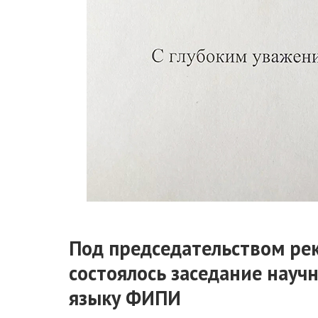
Под председательством рек
состоялось заседание науч
языку ФИПИ