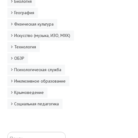
Биология
География
Физическая культура
Искусство (музыка, ИЗО, МХК)
Технология
ОБЗР
Психологическая служба
Инклюзивное образование
Крымоведение
Социальная педагогика
Искать...