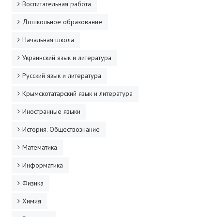
Воспитательная работа
Дошкольное образование
Начальная школа
Украинский язык и литература
Русский язык и литература
Крымскотатарский язык и литература
Иностранные языки
История. Обществознание
Математика
Информатика
Физика
Химия