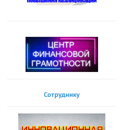
Сотруднику