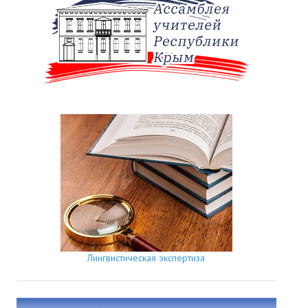
Лингвистическая экспертиза