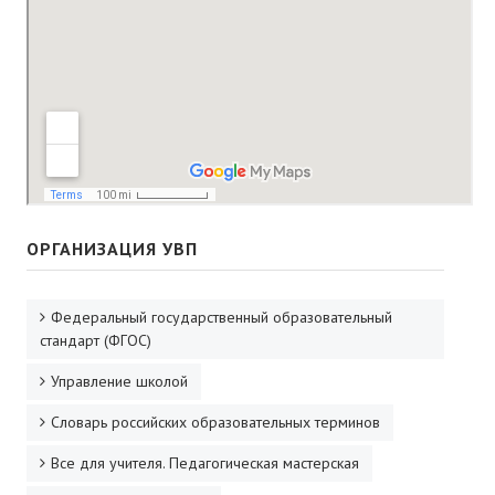
ДПО
Профессиональная переподготовка
Повышение квалификации
КОНТАКТЫ
ОРГАНИЗАЦИЯ УВП
Федеральный государственный образовательный
стандарт (ФГОС)
Управление школой
Словарь российских образовательных терминов
Все для учителя. Педагогическая мастерская