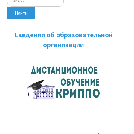
Найти
Сведения об образовательной
организации