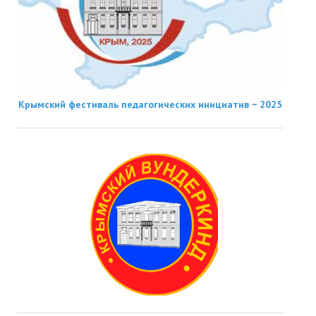
Крымский фестиваль педагогических инициатив − 2025