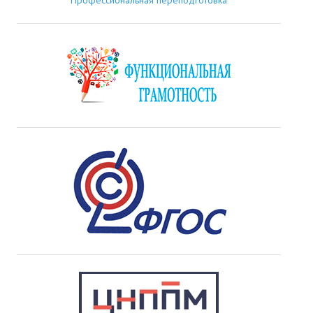
Профессиональная переподготовка