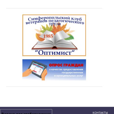
КОНТАКТЫ