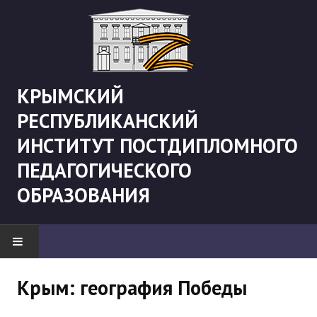
КРЫМСКИЙ
РЕСПУБЛИКАНСКИЙ
ИНСТИТУТ ПОСТДИПЛОМНОГО
ПЕДАГОГИЧЕСКОГО
ОБРАЗОВАНИЯ
НОВОСТИ
Крым: география Победы
"Боевая" русистика