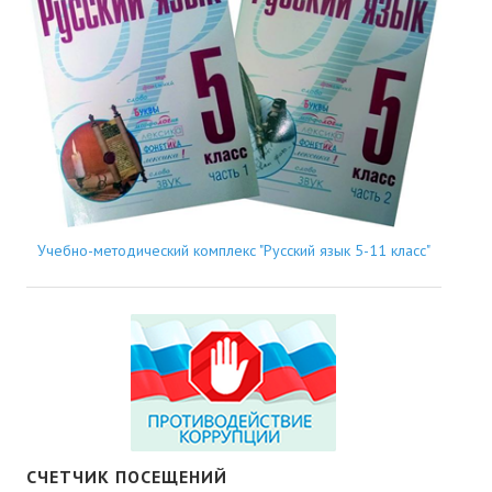
Учебно-методический комплекс "Русский язык 5-11 класс"
СЧЕТЧИК ПОСЕЩЕНИЙ