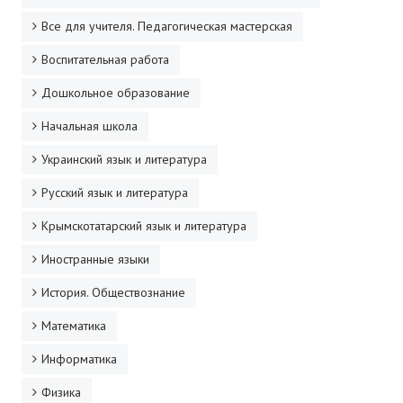
Все для учителя. Педагогическая мастерская
Воспитательная работа
Дошкольное образование
Начальная школа
Украинский язык и литература
Русский язык и литература
Крымскотатарский язык и литература
Иностранные языки
История. Обществознание
Математика
Информатика
Физика