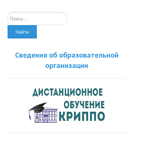
Искать...
Найти
Сведения об образовательной
организации