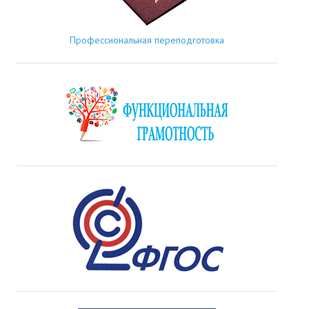
Профессиональная переподготовка