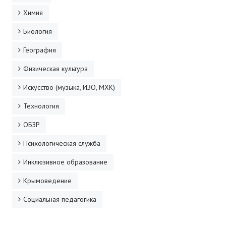
Химия
Биология
География
Физическая культура
Искусство (музыка, ИЗО, МХК)
Технология
ОБЗР
Психологическая служба
Инклюзивное образование
Крымоведение
Социальная педагогика