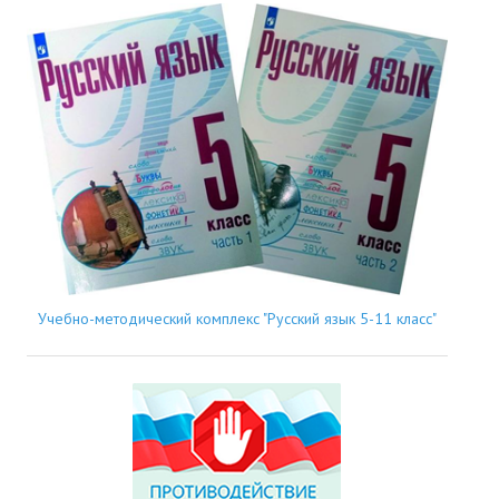
Учебно-методический комплекс "Русский язык 5-11 класс"