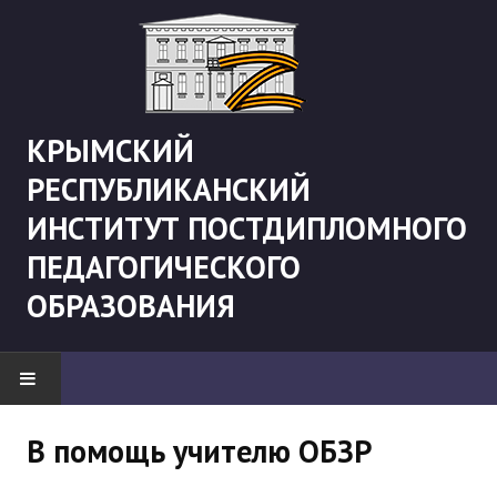
КРЫМСКИЙ
РЕСПУБЛИКАНСКИЙ
ИНСТИТУТ ПОСТДИПЛОМНОГО
ПЕДАГОГИЧЕСКОГО
ОБРАЗОВАНИЯ
НОВОСТИ
В помощь учителю ОБЗР
"Боевая" русистика