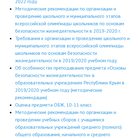
2022 году
Методические рекомендации по организации и
проведению школьного и муниципального этапов
всероссийской олимпиады школьников по основам
безопасности жизнедеятельности в 2019-2020 г.
Требования к организации и проведению школьного и
муниципального этапов всероссийской олимпиады
школьников по основам безопасности
жизнедеятельности в 2019/2020 учебном году
Об особенностях преподавания предмета «Основы
безопасности жизнедеятельности» в
образовательных учреждениях Республики Крым в
2019/2020 учебном году (методические
рекомендации)
Оценка предмета ОБЖ, 10-11 класс
Методические рекомендации по организации и
проведении учебных сборов с учащимися
образовательных учреждений среднего (полного)
общего образования, начального и среднего