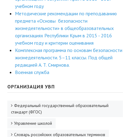
учебном году
Методические рекомендации по преподаванию
предмета «Основы безопасности
жизнедеятельности» в общеобразовательных
организациях Республики Крым в 2015 - 2016
учебном году и критерии оценивания
Комплексная программа по основам безопасности
жизнедеятельности. 5–11 классы. Под общей
редакцией А. Т. Смирнова.
Военная служба
ОРГАНИЗАЦИЯ УВП
Федеральный государственный образовательный
стандарт (ФГОС)
Управление школой
Словарь российских образовательных терминов