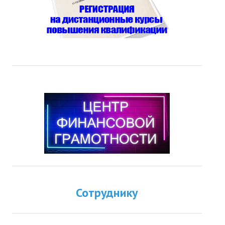
Сотруднику