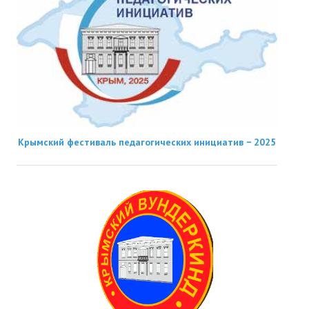
Крымский фестиваль педагогических инициатив − 2025