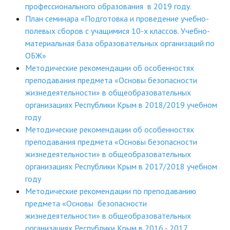
профессионального образования в 2019 году.
План семинара «Подготовка и проведение учебно-
полевых сборов с учащимися 10-х классов. Учебно-
материальная база образовательных организаций по
ОБЖ»
Методические рекомендации об особенностях
преподавания предмета «Основы безопасности
жизнедеятельности» в общеобразовательных
организациях Республики Крым в 2018/2019 учебном
году
Методические рекомендации об особенностях
преподавания предмета «Основы безопасности
жизнедеятельности» в общеобразовательных
организациях Республики Крым в 2017/2018 учебном
году
Методические рекомендации по преподаванию
предмета «Основы безопасности
жизнедеятельности» в общеобразовательных
организациях Республики Крым в 2016 - 2017