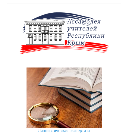
Лингвистическая экспертиза