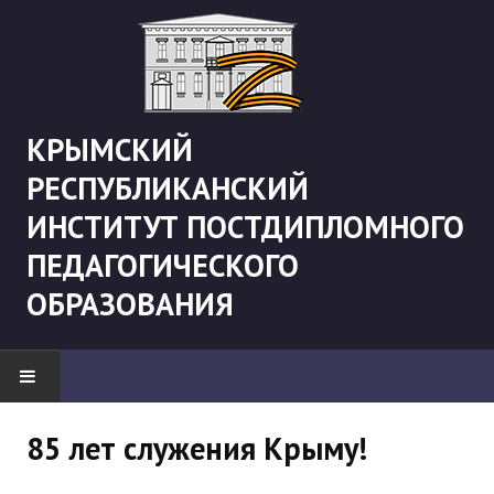
КРЫМСКИЙ
РЕСПУБЛИКАНСКИЙ
ИНСТИТУТ ПОСТДИПЛОМНОГО
ПЕДАГОГИЧЕСКОГО
ОБРАЗОВАНИЯ
НОВОСТИ
85 лет служения Крыму!
"Боевая" русистика