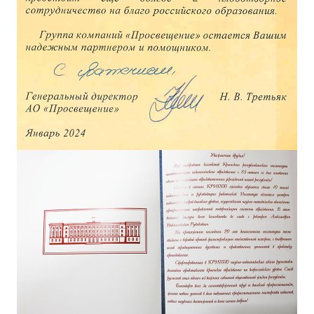
ДПО
Профессиональная переподготовка
Повышение квалификации
КОНТАКТЫ