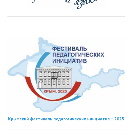
Крымский фестиваль педагогических инициатив − 2025