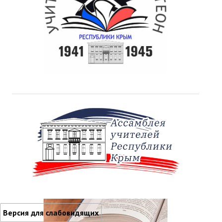
Версия для слабовидящих