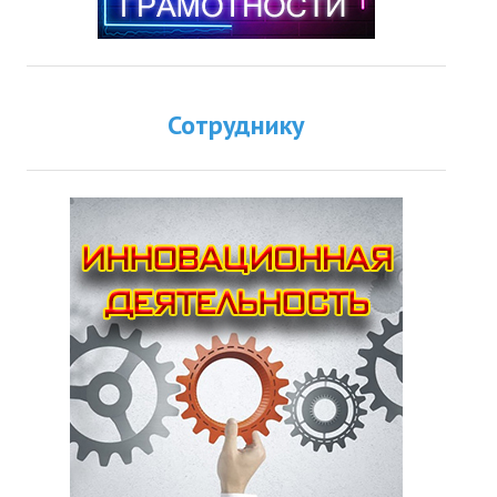
Сотруднику