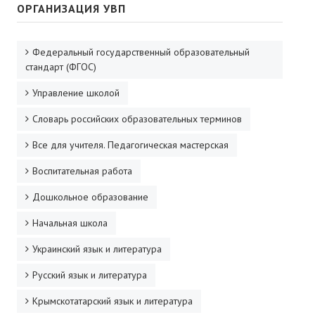
ОРГАНИЗАЦИЯ УВП
Федеральный государственный образовательный
стандарт (ФГОС)
Управление школой
Словарь российских образовательных терминов
Все для учителя. Педагогическая мастерская
Воспитательная работа
Дошкольное образование
Начальная школа
Украинский язык и литература
Русский язык и литература
Крымскотатарский язык и литература