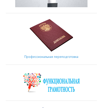
Профессиональная переподготовка