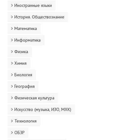
Иностранные языки
История. Обществознание
Математика
Информатика
Физика
Химия
Биология
География
Физическая культура
Искусство (музыка, ИЗО, МХК)
Технология
ОБЗР