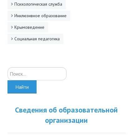
Психологическая служба
Инклюзивное образование
Крымоведение
Социальная педагогика
Искать...
Найти
Сведения об образовательной
организации