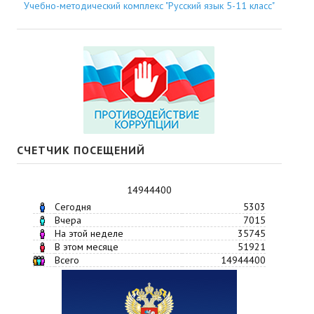
Учебно-методический комплекс "Русский язык 5-11 класс"
СЧЕТЧИК ПОСЕЩЕНИЙ
14944400
Сегодня
5303
Вчера
7015
На этой неделе
35745
В этом месяце
51921
Всего
14944400