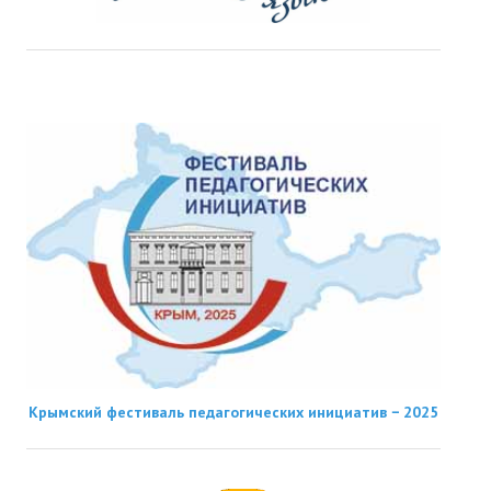
Крымский фестиваль педагогических инициатив − 2025