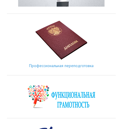
Профессиональная переподготовка