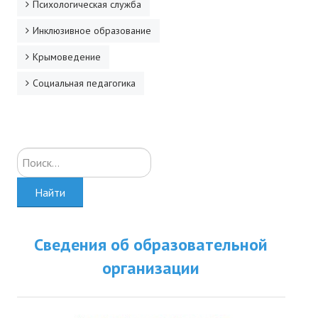
Психологическая служба
Инклюзивное образование
Крымоведение
Социальная педагогика
Искать...
Найти
Сведения об образовательной
организации