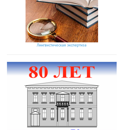
Лингвистическая экспертиза