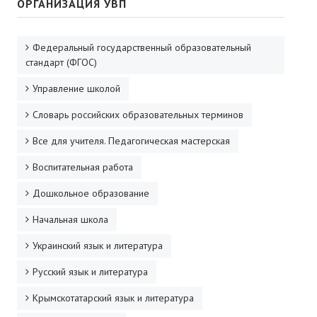
ОРГАНИЗАЦИЯ УВП
Федеральный государственный образовательный
стандарт (ФГОС)
Управление школой
Словарь российских образовательных терминов
Все для учителя. Педагогическая мастерская
Воспитательная работа
Дошкольное образование
Начальная школа
Украинский язык и литература
Русский язык и литература
Крымскотатарский язык и литература