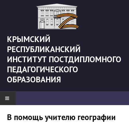
КРЫМСКИЙ
РЕСПУБЛИКАНСКИЙ
ИНСТИТУТ ПОСТДИПЛОМНОГО
ПЕДАГОГИЧЕСКОГО
ОБРАЗОВАНИЯ
НОВОСТИ
В помощь учителю географии
"Боевая" русистика