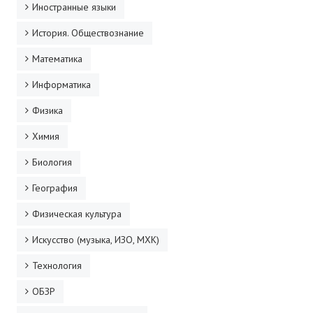
Иностранные языки
История. Обществознание
Математика
Информатика
Физика
Химия
Биология
География
Физическая культура
Искусство (музыка, ИЗО, МХК)
Технология
ОБЗР