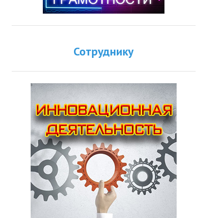
Сотруднику