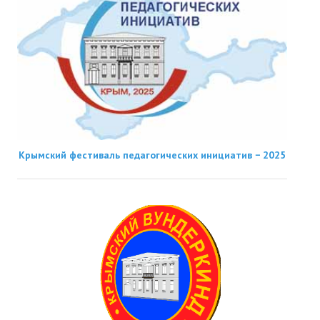
Крымский фестиваль педагогических инициатив − 2025