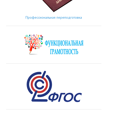
Профессиональная переподготовка