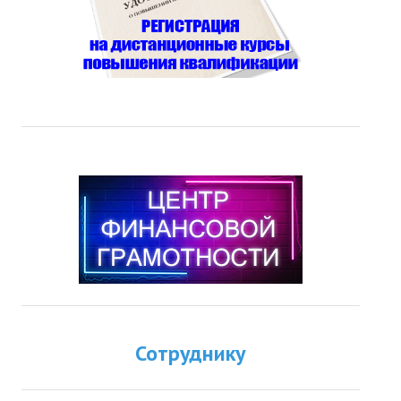
Сотруднику