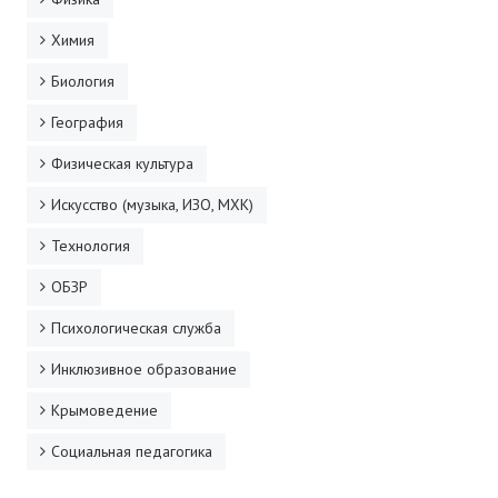
Химия
Биология
География
Физическая культура
Искусство (музыка, ИЗО, МХК)
Технология
ОБЗР
Психологическая служба
Инклюзивное образование
Крымоведение
Социальная педагогика