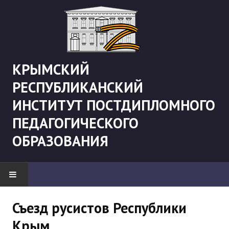
КРЫМСКИЙ
РЕСПУБЛИКАНСКИЙ
ИНСТИТУТ ПОСТДИПЛОМНОГО
ПЕДАГОГИЧЕСКОГО
ОБРАЗОВАНИЯ
НОВОСТИ
Съезд русистов Республики
Крым
"Боевая" русистика