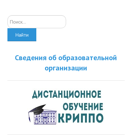
Искать...
Найти
Сведения об образовательной
организации