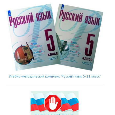
Учебно-методический комплекс "Русский язык 5-11 класс"