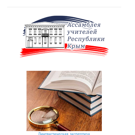
Лингвистическая экспертиза