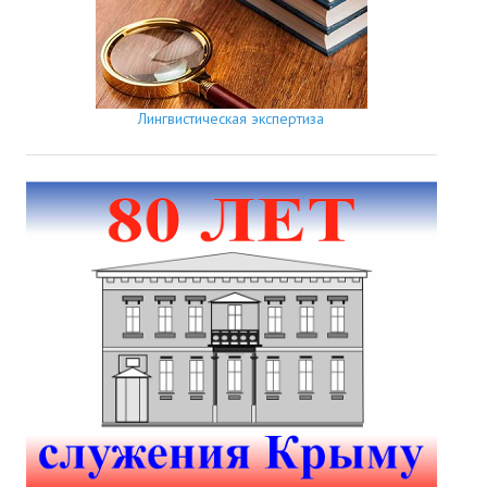
Лингвистическая экспертиза