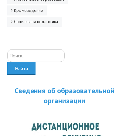
Крымоведение
Социальная педагогика
Искать...
Найти
Сведения об образовательной
организации