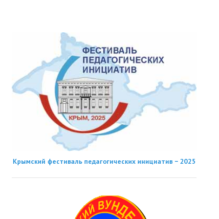
Крымский фестиваль педагогических инициатив − 2025