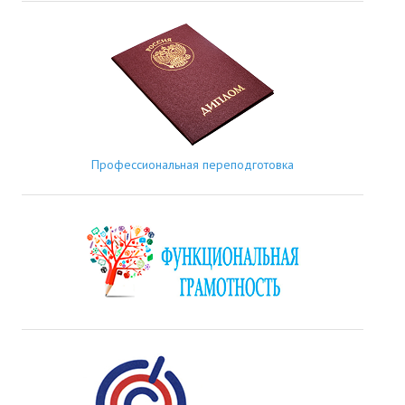
Профессиональная переподготовка