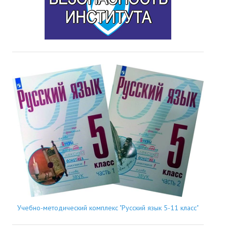
Учебно-методический комплекс "Русский язык 5-11 класс"