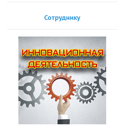
Сотруднику