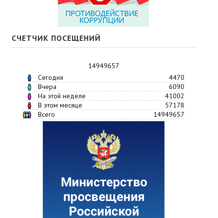
СЧЕТЧИК ПОСЕЩЕНИЙ
14949657
Сегодня
4470
Вчера
6090
На этой неделе
41002
В этом месяце
57178
Всего
14949657