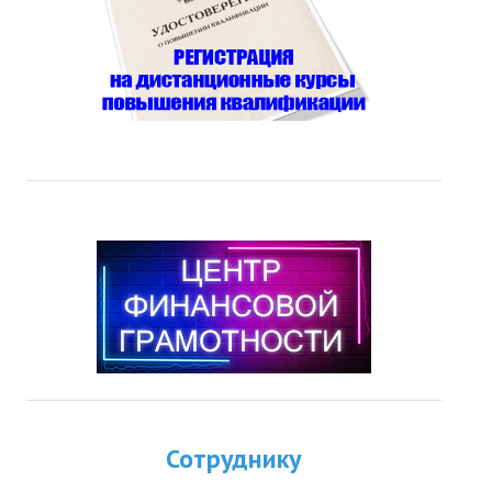
Сотруднику