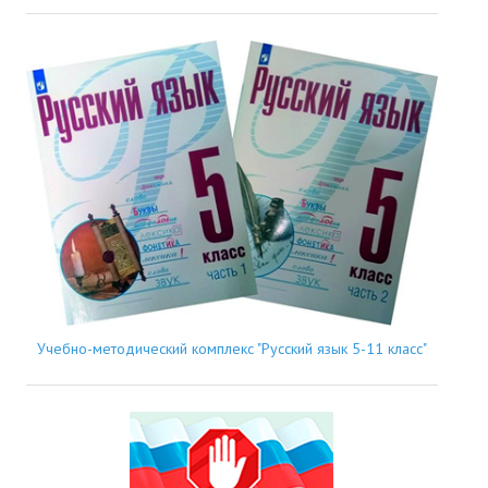
Учебно-методический комплекс "Русский язык 5-11 класс"