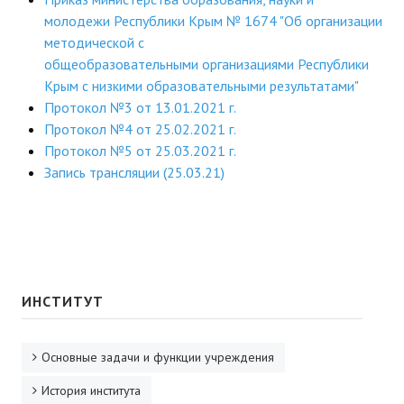
молодежи Республики Крым № 1674 "Об организации
методической с
общеобразовательными организациями Республики
Крым с низкими образовательными результатами"
Протокол №3 от 13.01.2021 г.
Протокол №4 от 25.02.2021 г.
Протокол №5 от 25.03.2021 г.
Запись трансляции (25.03.21)
ИНСТИТУТ
Основные задачи и функции учреждения
История института