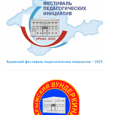
Крымский фестиваль педагогических инициатив − 2025