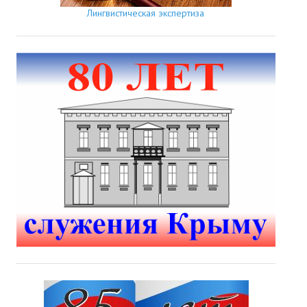
Лингвистическая экспертиза