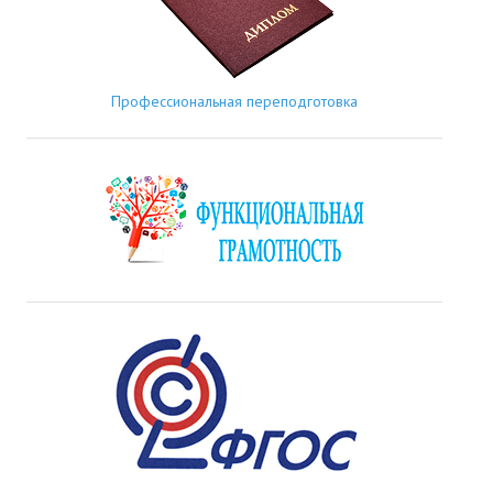
Профессиональная переподготовка