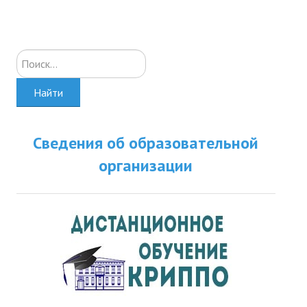
Искать...
Найти
Сведения об образовательной
организации