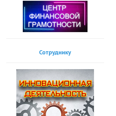
Сотруднику