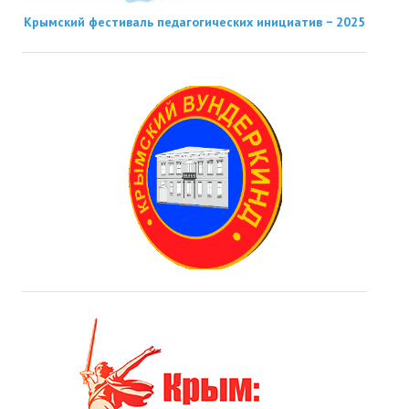
Крымский фестиваль педагогических инициатив − 2025