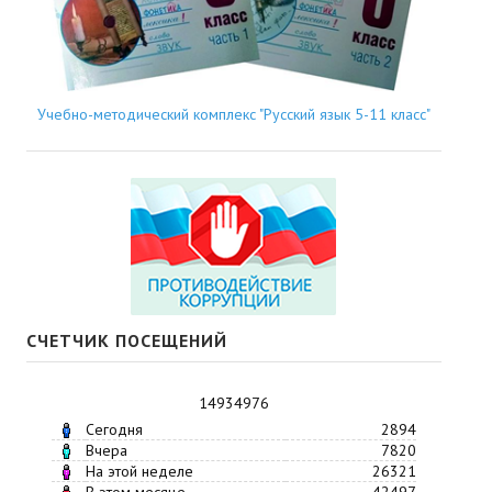
Учебно-методический комплекс "Русский язык 5-11 класс"
СЧЕТЧИК ПОСЕЩЕНИЙ
14934976
Сегодня
2894
Вчера
7820
На этой неделе
26321
В этом месяце
42497