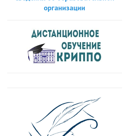
организации