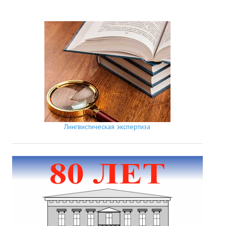
Лингвистическая экспертиза