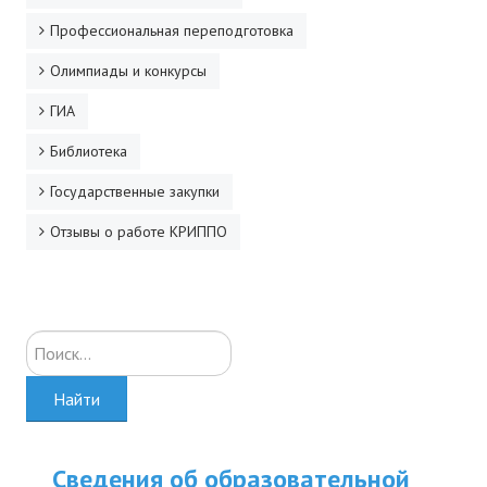
Профессиональная переподготовка
Олимпиады и конкурсы
ГИА
Библиотека
Государственные закупки
Отзывы о работе КРИППО
Искать...
Найти
Сведения об образовательной