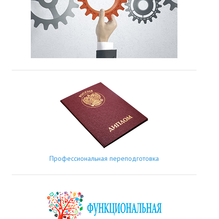
Профессиональная переподготовка