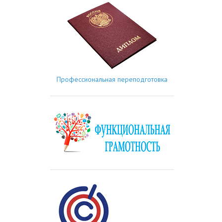
Профессиональная переподготовка