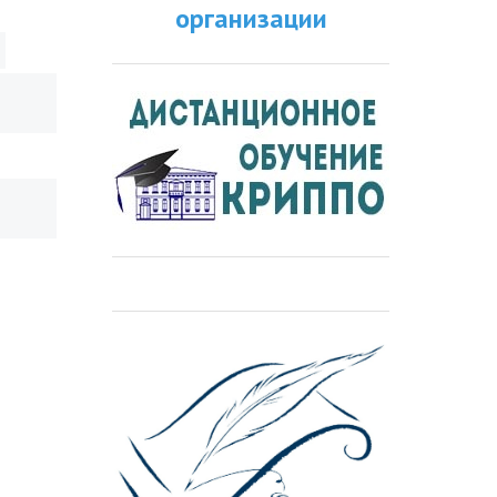
организации