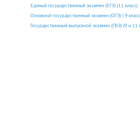
Единый государственный экзамен (ЕГЭ) (11 класс)
Основной государственный экзамен (ОГЭ) ( 9 класс
Государственный выпускной экзамен (ГВЭ) (9 и 11 