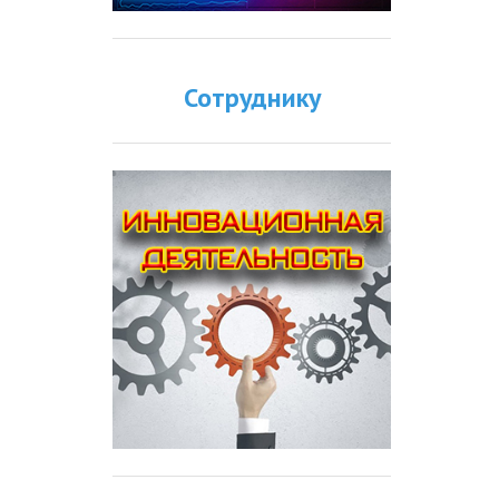
Сотруднику