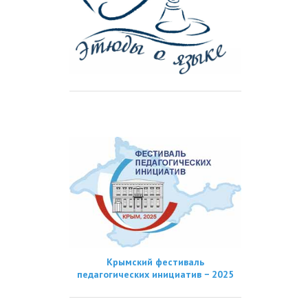
Крымский фестиваль
педагогических инициатив − 2025