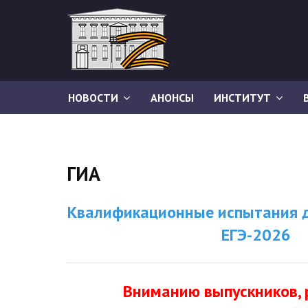
НОВОСТИ
АНОНСЫ
ИНСТИТУТ
ГИА
Квалификационные испытания д
ЕГЭ-2026
Вниманию выпускников, 