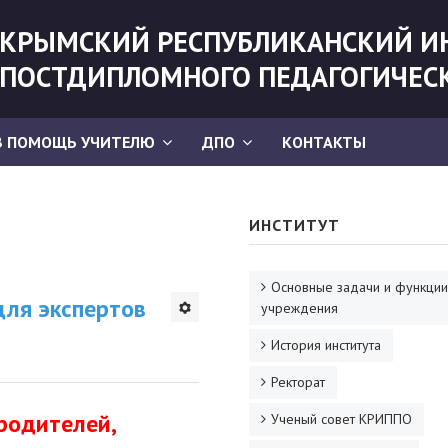
КРЫМСКИЙ РЕСПУБЛИКАНСКИЙ И
ПОСТДИПЛОМНОГО ПЕДАГОГИЧЕС
В ПОМОЩЬ УЧИТЕЛЮ
ДПО
КОНТАКТЫ
ИНСТИТУТ
Основные задачи и функции
ля экспертов
учреждения
История института
Ректорат
родителей,
Ученый совет КРИППО