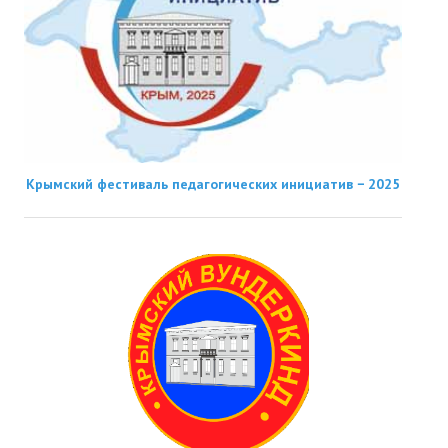
Крымский фестиваль педагогических инициатив − 2025