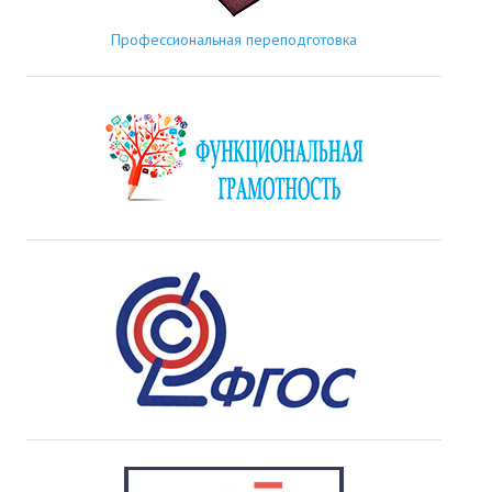
Профессиональная переподготовка