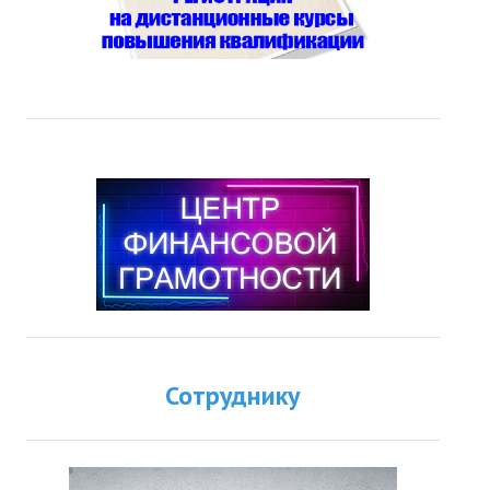
Сотруднику