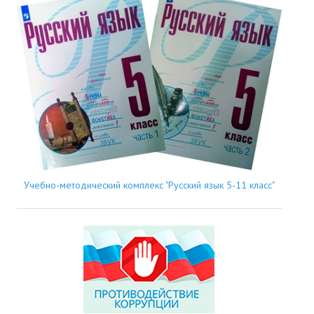
Учебно-методический комплекс "Русский язык 5-11 класс"