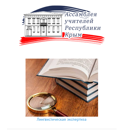
Лингвистическая экспертиза