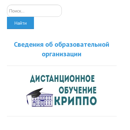
Искать...
Найти
Сведения об образовательной
организации