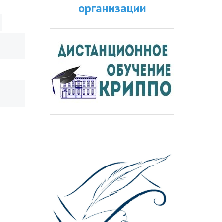
организации