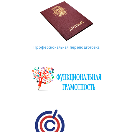
Профессиональная переподготовка