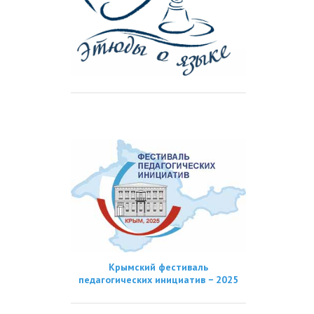
Крымский фестиваль
педагогических инициатив − 2025