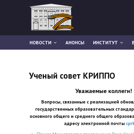
НОВОСТИ
АНОНСЫ
ИНСТИТУТ
Ученый совет КРИППО
Уважаемые коллеги!
Вопросы, связанные с реализацией обно
государственных образовательных стандар
основного общего и среднего общего образов
адресу электронной почты
cpr