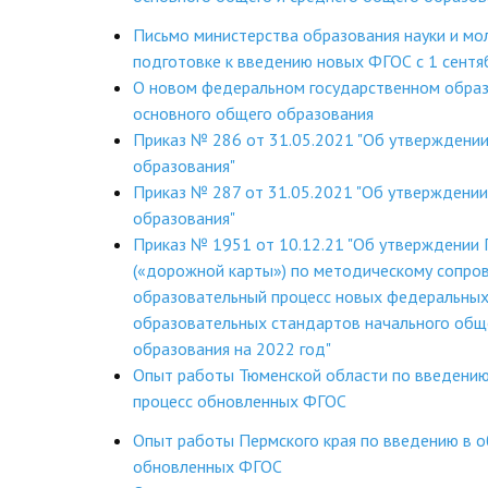
Письмо министерства образования науки и мо
подготовке к введению новых ФГОС с 1 сентя
О новом федеральном государственном обра
основного общего образования
Приказ № 286 от 31.05.2021 "Об утверждени
образования"
Приказ № 287 от 31.05.2021 "Об утверждени
образования"
Приказ № 1951 от 10.12.21 "Об утверждении
(«дорожной карты») по методическому сопро
образовательный процесс новых федеральных
образовательных стандартов начального общ
образования на 2022 год"
Опыт работы Тюменской области по введению
процесс обновленных ФГОС
Опыт работы Пермского края по введению в 
обновленных ФГОС