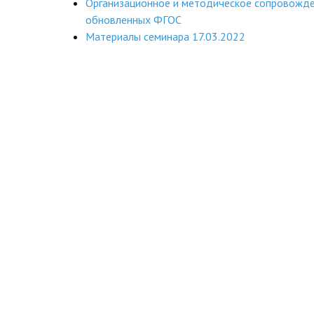
Организационное и методическое сопровожде
обновленных ФГОС
Материалы семинара 17.03.2022