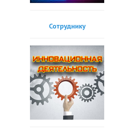
Сотруднику