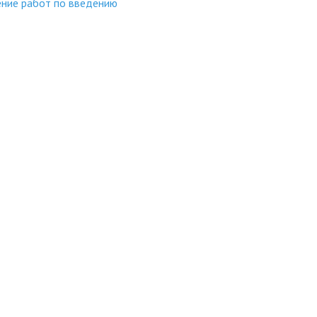
ние работ по введению