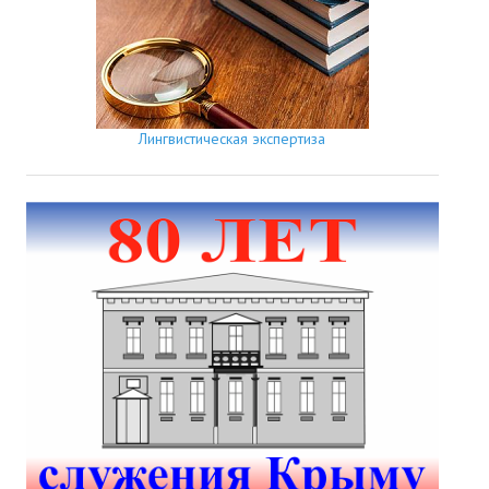
Лингвистическая экспертиза