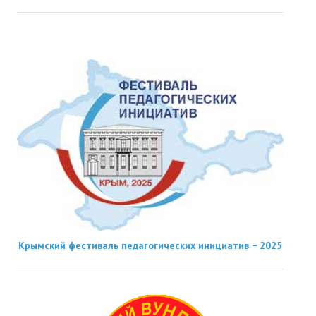
Крымский фестиваль педагогических инициатив − 2025