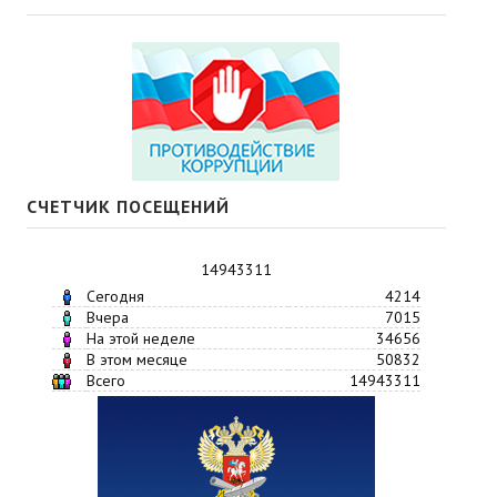
СЧЕТЧИК ПОСЕЩЕНИЙ
14943311
Сегодня
4214
Вчера
7015
На этой неделе
34656
В этом месяце
50832
Всего
14943311