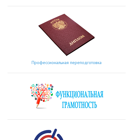
Профессиональная переподготовка