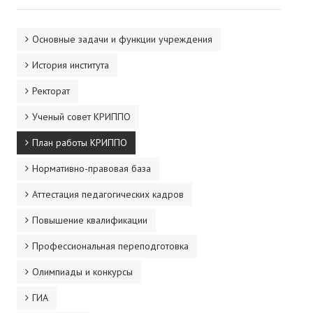
Основные задачи и функции учреждения
История института
Ректорат
Ученый совет КРИППО
План работы КРИППО
Нормативно-правовая база
Аттестация педагогических кадров
Повышение квалификации
Профессиональная переподготовка
Олимпиады и конкурсы
ГИА