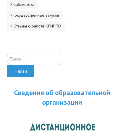
Библиотека
Государственные закупки
Отзывы о работе КРИППО
Искать...
Найти
Сведения об образовательной
организации