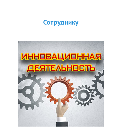
Сотруднику