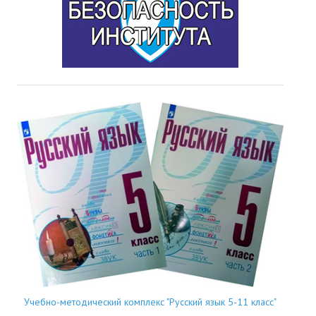
Учебно-методический комплекс "Русский язык 5-11 класс"