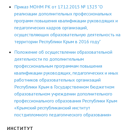
Приказ МОНМ РК от 17.12.2015 № 1323 "О
реализации дополнительных профессиональных
программ повышения квалификации руководящих и
педагогических кадров организаций,
осуществляющих образовательную деятельность на
территории Республики Крым в 2016 году"
Положение об осуществлении образовательной
деятельности по дополнительным
профессиональным программам повышения
квалификации руководящих, педагогических и иных
работников образовательных организаций
Республики Крым в Государственном бюджетном
образовательном учреждении дополнительного
профессионального образования Республики Крым
«Крымский республиканский институт
постдипломного педагогического образования»
ИНСТИТУТ