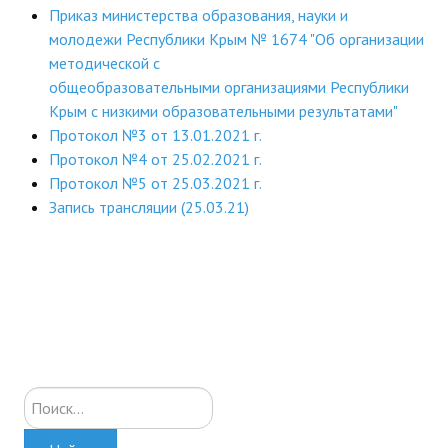
Приказ министерства образования, науки и
молодежи Республики Крым № 1674 "Об организации
методической с
общеобразовательными организациями Республики
Крым с низкими образовательными результатами"
Протокол №3 от 13.01.2021 г.
Протокол №4 от 25.02.2021 г.
Протокол №5 от 25.03.2021 г.
Запись трансляции (25.03.21)
Искать...