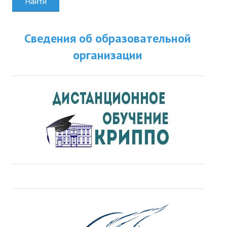
Найти
Сведения об образовательной
организации