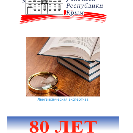
Лингвистическая экспертиза