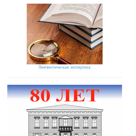
Лингвистическая экспертиза