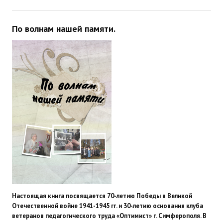
По волнам нашей памяти.
Настоящая книга посвящается 70-летию Победы в Великой
Отечественной войне 1941-1945 гг. и 30-летию основания клуба
ветеранов педагогического труда «Оптимист» г. Симферополя. В