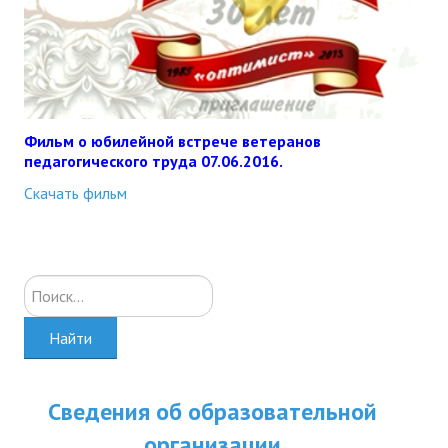
Фильм о юбилейной встрече ветеранов
педагогического труда 07.06.2016.
Скачать фильм
Искать...
Найти
Сведения об образовательной
организации