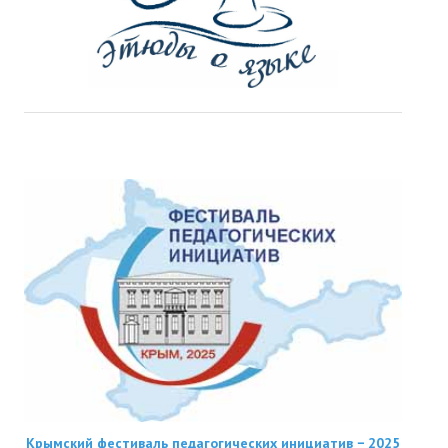
Крымский фестиваль педагогических инициатив − 2025