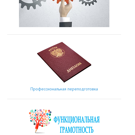
Профессиональная переподготовка