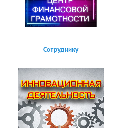
Сотруднику