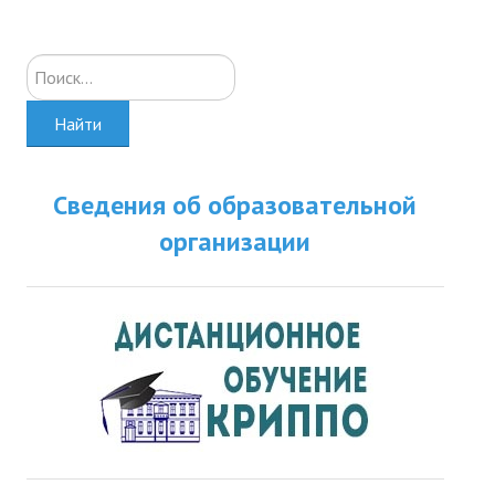
Искать...
Найти
Сведения об образовательной
организации