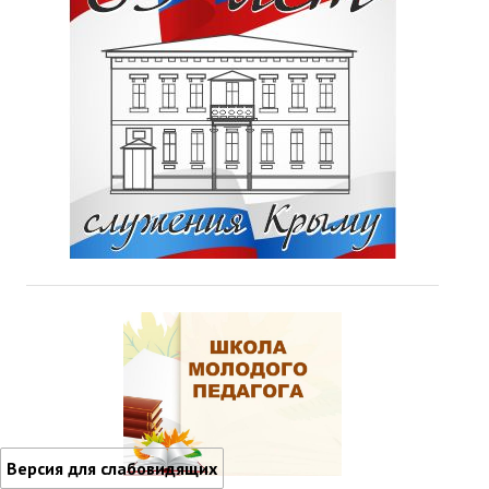
Версия для слабовидящих