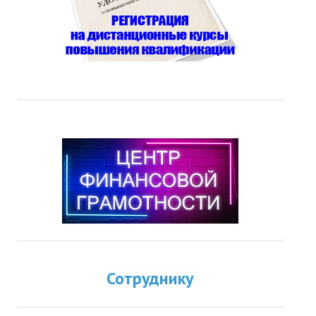
Сотруднику