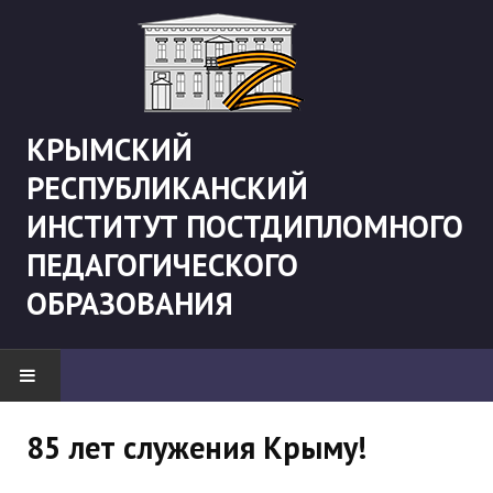
КРЫМСКИЙ
РЕСПУБЛИКАНСКИЙ
ИНСТИТУТ ПОСТДИПЛОМНОГО
ПЕДАГОГИЧЕСКОГО
ОБРАЗОВАНИЯ
НОВОСТИ
85 лет служения Крыму!
"Боевая" русистика