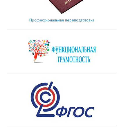
Профессиональная переподготовка