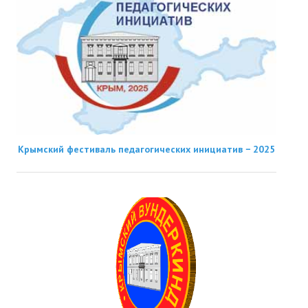
Крымский фестиваль педагогических инициатив − 2025