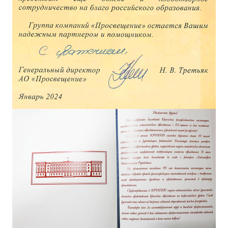
ДПО
Профессиональная переподготовка
Повышение квалификации
КОНТАКТЫ