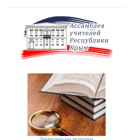
Лингвистическая экспертиза