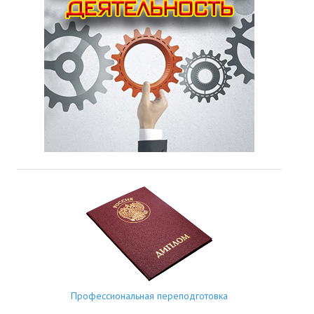
Профессиональная переподготовка