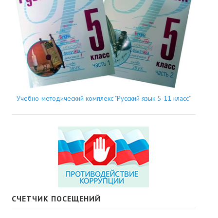
Учебно-методический комплекс "Русский язык 5-11 класс"
СЧЕТЧИК ПОСЕЩЕНИЙ