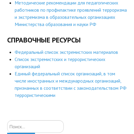
Методические рекомендации для педагогических
работников по профилактике проявлений терроризма
и экстремизма в образовательных организациях
Министерства образования и науки РФ
СПРАВОЧНЫЕ РЕСУРСЫ
Федеральный список экстремистских материалов
Список экстремистских и террористических
организаций
Единый федеральный список организаций, в том
числе иностранных и международных организаций,
признанных в соответствии с законодательством РФ
террористическими
Искать...