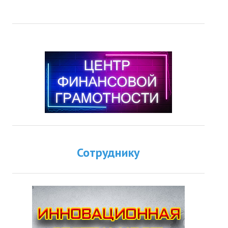
Сотруднику