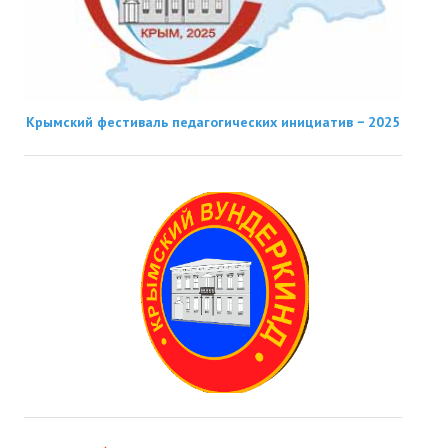
Крымский фестиваль педагогических инициатив − 2025