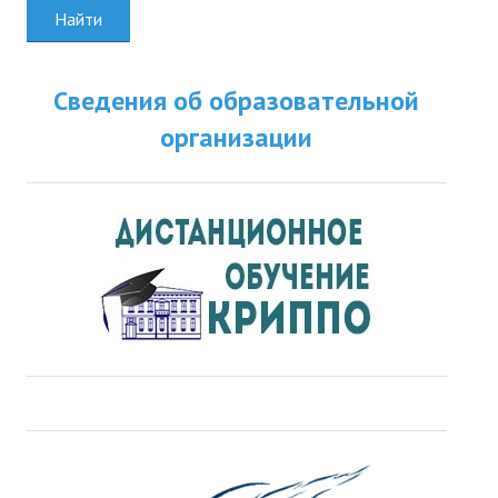
Найти
Сведения об образовательной
организации