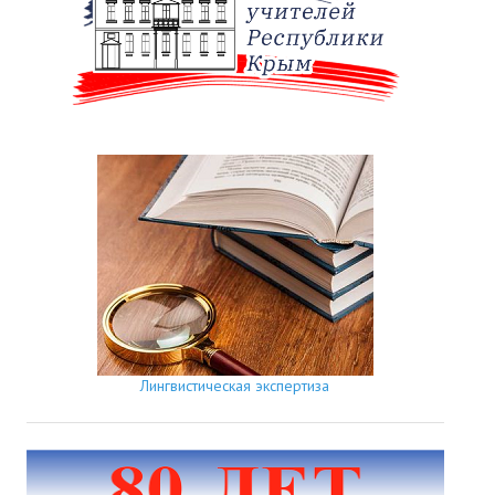
Лингвистическая экспертиза