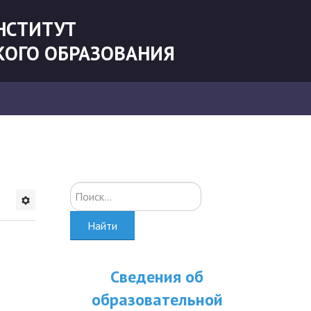
НСТИТУТ
КОГО ОБРАЗОВАНИЯ
Искать...
Найти
Сведения об
образовательной