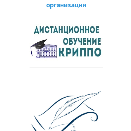
организации