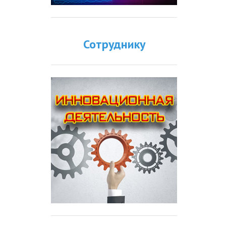
Сотруднику