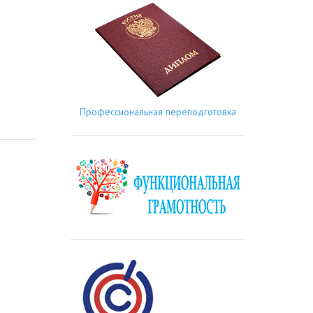
Профессиональная переподготовка