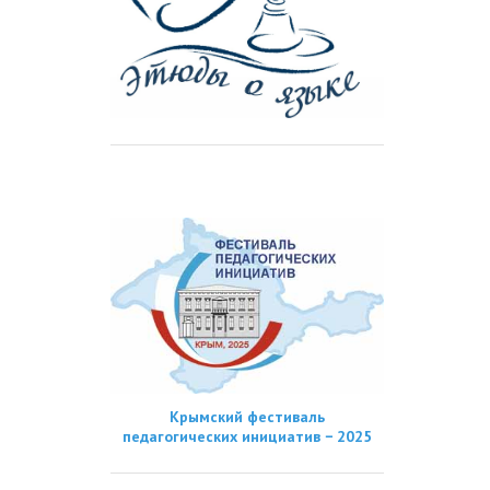
Крымский фестиваль
педагогических инициатив − 2025