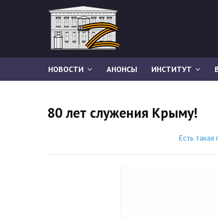
НОВОСТИ
АНОНСЫ
ИНСТИТУТ
80 лет служения Крыму!
Есть такая 