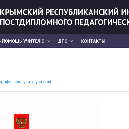
КРЫМСКИЙ РЕСПУБЛИКАНСКИЙ И
ПОСТДИПЛОМНОГО ПЕДАГОГИЧЕС
В ПОМОЩЬ УЧИТЕЛЮ
ДПО
КОНТАКТЫ
профессия - учить учителя