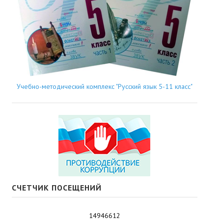
Учебно-методический комплекс "Русский язык 5-11 класс"
СЧЕТЧИК ПОСЕЩЕНИЙ
14946612