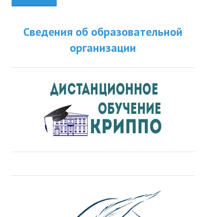
Сведения об образовательной
организации