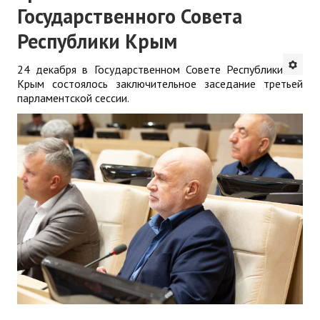
Государственного Совета
Республики Крым
24 декабря в Государственном Совете Республики
Крым состоялось заключительное заседание третьей
парламентской сессии.