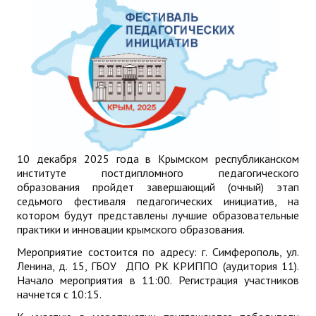
10 декабря 2025 года в Крымском республиканском
институте постдипломного педагогического
образования пройдет завершающий (очный) этап
седьмого фестиваля педагогических инициатив, на
котором будут представлены лучшие образовательные
практики и инновации крымского образования.
Мероприятие состоится по адресу: г. Симферополь, ул.
Ленина, д. 15, ГБОУ ДПО РК КРИППО (аудитория 11).
Начало мероприятия в 11:00. Регистрация участников
начнется с 10:15.