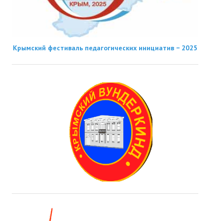
Крымский фестиваль педагогических инициатив − 2025