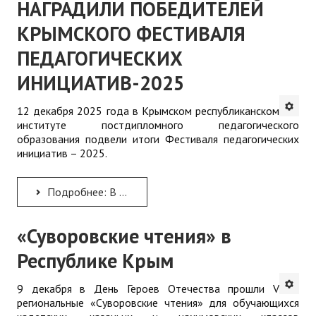
НАГРАДИЛИ ПОБЕДИТЕЛЕЙ
КРЫМСКОГО ФЕСТИВАЛЯ
ПЕДАГОГИЧЕСКИХ
ИНИЦИАТИВ-2025
12 декабря 2025 года в Крымском республиканском
институте постдипломного педагогического
образования подвели итоги Фестиваля педагогических
инициатив – 2025.
Подробнее: В КРИППО ПОДВЕЛИ ИТОГИ И НАГРАДИЛИ ПОБЕДИТЕЛЕЙ КРЫМСКОГО ФЕСТИВАЛЯ ПЕДАГОГИЧЕСКИХ ИНИЦИАТИВ-2025
«Суворовские чтения» в
Республике Крым
9 декабря в День Героев Отечества прошли V
региональные «Суворовские чтения» для обучающихся