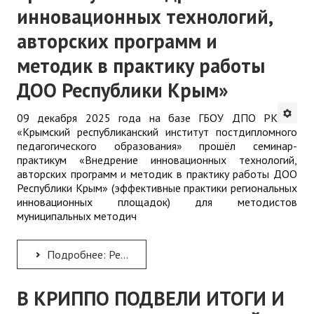
инновационных технологий,
авторских программ и
методик в практику работы
ДОО Республики Крым»
09 декабря 2025 года на базе ГБОУ ДПО РК
«Крымский республиканский институт постдипломного
педагогического образования» прошёл семинар-
практикум «Внедрение инновационных технологий,
авторских программ и методик в практику работы ДОО
Республики Крым» (эффективные практики региональных
инновационных площадок) для методистов
муниципальных методич
Подробнее: Республиканский семинар-практикум: «Внедрение инновационных технологий, авторских программ и...
В КРИППО ПОДВЕЛИ ИТОГИ И