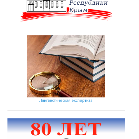
Лингвистическая экспертиза