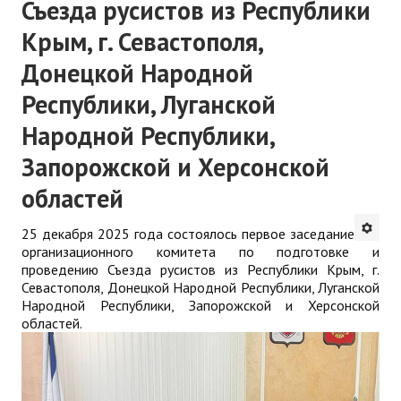
Съезда русистов из Республики
Крым, г. Севастополя,
Донецкой Народной
Республики, Луганской
Народной Республики,
Запорожской и Херсонской
областей
25 декабря 2025 года состоялось первое заседание
организационного комитета по подготовке и
проведению Съезда русистов из Республики Крым, г.
Севастополя, Донецкой Народной Республики, Луганской
Народной Республики, Запорожской и Херсонской
областей.