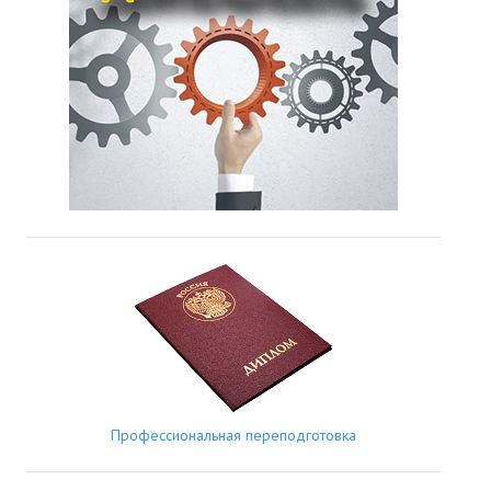
Профессиональная переподготовка