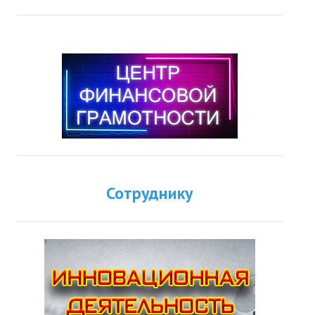
Сотруднику