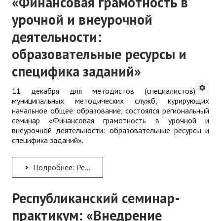
«Финансовая грамотность в
урочной и внеурочной
деятельности:
образовательные ресурсы и
специфика заданий»
11 декабря для методистов (специалистов)
муниципальных методических служб, курирующих
начальное общее образование, состоялся региональный
семинар «Финансовая грамотность в урочной и
внеурочной деятельности: образовательные ресурсы и
специфика заданий».
Подробнее: Региональный семинар «Финансовая грамотность в урочной и внеурочной деятельности: образовательные...
Республиканский семинар-
практикум: «Внедрение