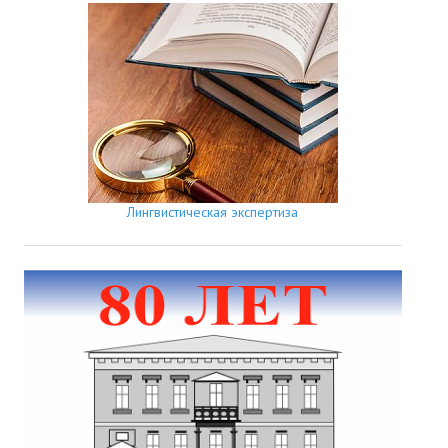
Лингвистическая экспертиза