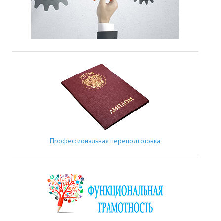
Профессиональная переподготовка