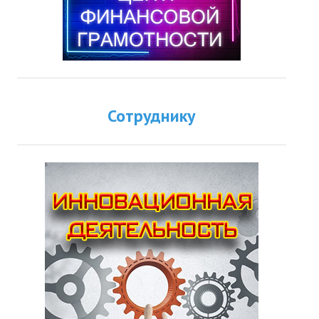
Сотруднику