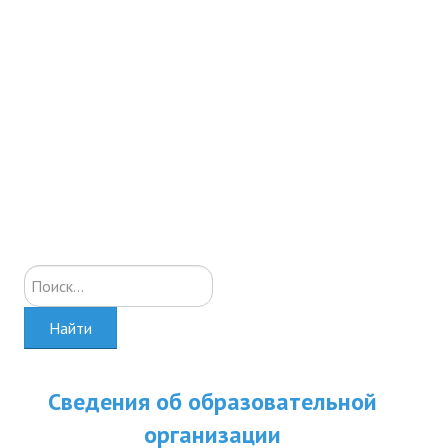
Искать...
Найти
Сведения об образовательной
организации