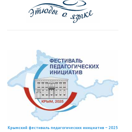
Крымский фестиваль педагогических инициатив − 2025