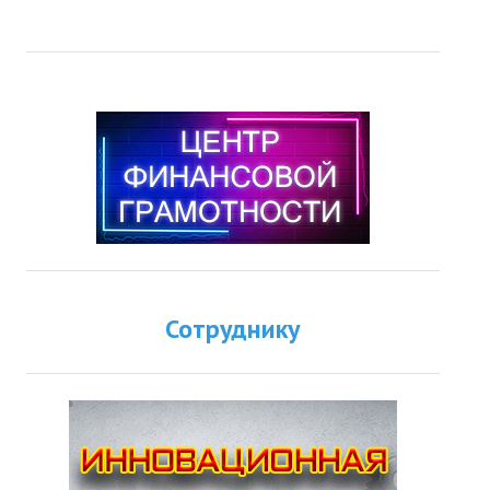
Сотруднику