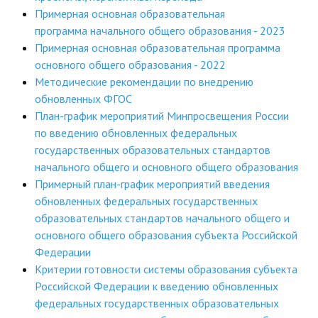
Примерная основная образовательная
программа начального общего образования - 2023
Примерная основная образовательная программа
основного общего образования - 2022
Методические рекомендации по внедрению
обновленных ФГОС
План-график мероприятий Минпросвещения России
по введению обновленных федеральных
государственных образовательных стандартов
начального общего и основного общего образования
Примерный план-график мероприятий введения
обновленных федеральных государственных
образовательных стандартов начального общего и
основного общего образования субъекта Российской
Федерации
Критерии готовности системы образования субъекта
Российской Федерации к введению обновленных
федеральных государственных образовательных