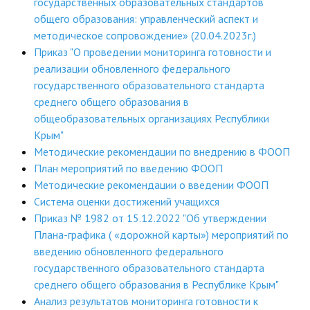
государственных образовательных стандартов
общего образования: управленческий аспект и
методическое сопровождение» (20.04.2023г.)
Приказ "О проведении мониторинга готовности и
реализации обновленного федерального
государственного образовательного стандарта
среднего общего образования в
общеобразовательных организациях Республики
Крым"
Методические рекомендации по внедрению в ФООП
План мероприятий по введению ФООП
Методические рекомендации о введении ФООП
Система оценки достижений учащихся
Приказ № 1982 от 15.12.2022 "Об утверждении
Плана-графика ( «дорожной карты») мероприятий по
введению обновленного федерального
государственного образовательного стандарта
среднего общего образования в Республике Крым"
Анализ результатов мониторинга готовности к