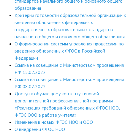
стандартов начального общего и основного общего
образования
Критерии готовности образовательной организации к
введению обновленных федеральных
государственных образовательных стандартов
начального общего и основного общего образования
О формировании системы управления процессами по
введению обновленных ФГОС в Российской
Федерации
Ссылка на совещание с Министерством просвещения
РФ 15.02.2022
Ссылка на совещание с Министерством просвещения
РФ 08.02.2022
Доступ к обучающему контенту типовой
дополнительной профессиональной программы
«Реализация требований обновленных ФГОС НОО,
ФГОС ООО в работе учителя»
Изменения в новых ФГОС НОО и ООО
О внедрении ФГОС НОО