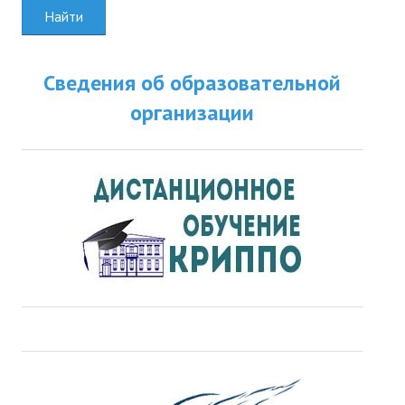
Найти
Сведения об образовательной
организации