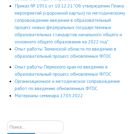
Приказ № 1951 от 10.12.21 "Об утверждении Плана
мероприятий («дорожной карты») по методическому
сопровождению введения в образовательный
процесс новых федеральных государственных
образовательных стандартов начального общего и
основного общего образования на 2022 год"
Опыт работы Тюменской области по введению в
образовательный процесс обновленных ФГОС
Опыт работы Пермского края по введению в
образовательный процесс обновленных ФГОС
Организационное и методическое сопровождение
работ по введению обновленных ФГОС
Материалы семинара 17.03.2022
Искать...