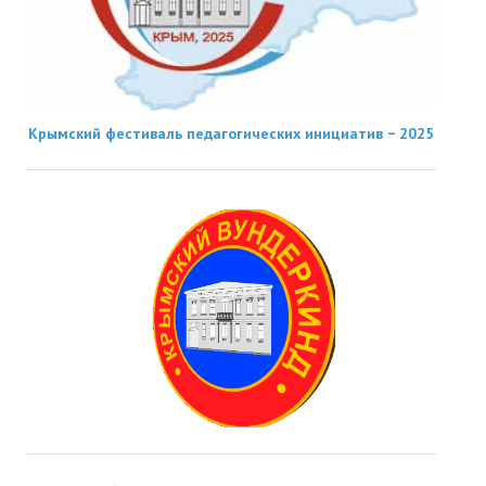
Крымский фестиваль педагогических инициатив − 2025