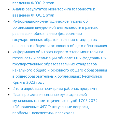
введению ФГОС. 2 этап
Анализ результатов мониторинга готовности к
введению ФГОС. 1 этап
Информационно-методическое письмо об
организации внеурочной деятельности в рамках
реализации обновленных федеральных
государственных образовательных стандартов
начального общего и основного общего образования
Информация об итогах первого этапа мониторинга
готовности и реализации обновленных федеральных
государственных образовательных стандартов
начального общего и основного общего образования
в общеобразовательных организациях Республики
Крым в 2022 году
Итоги апробации примерных рабочих программ
План проведения семинар руководителей
муниципальных методических служб 17.03.2022
«Обновленные ФГОС: актуальные вопросы,
проблемы, перспективы перехода»