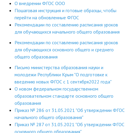
О внедрении ФГОС ООО
Пошаговая инструкция и готовые образцы, чтобы
перейти на обновленные ФГОС
Рекомендации по составлению расписания уроков
для обучающихся начального общего образования
Рекомендации по составлению расписания уроков
для обучающихся основного общего и среднего
общего образования
Письмо министерства образования науки и
молодежи Республики Крым "О подготовке к
введению новых ФГОС с 1 сентября2022 года"
О новом федеральном государственном
образовательном стандарте основного общего
образования
Приказ № 286 от 31.05.2021 "Об утверждении ФГОС
начального общего образования"
Приказ № 287 от 31.05.2021 "Об утверждении ФГОС
основного общего образования"