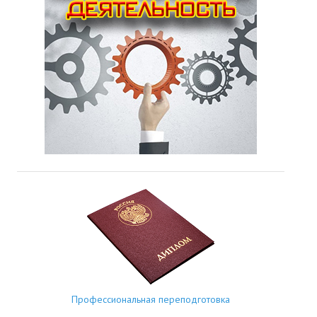
Профессиональная переподготовка