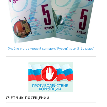
Учебно-методический комплекс "Русский язык 5-11 класс"
СЧЕТЧИК ПОСЕЩЕНИЙ