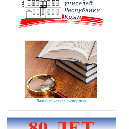
Лингвистическая экспертиза