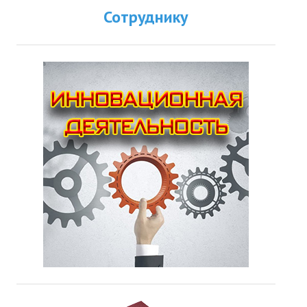
Сотруднику