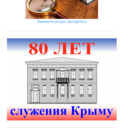
Лингвистическая экспертиза