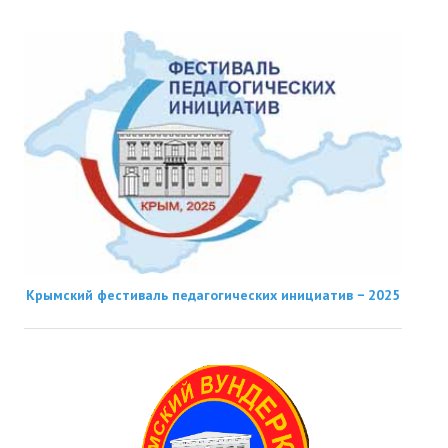
Крымский фестиваль педагогических инициатив − 2025