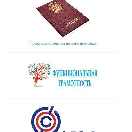
Профессиональная переподготовка