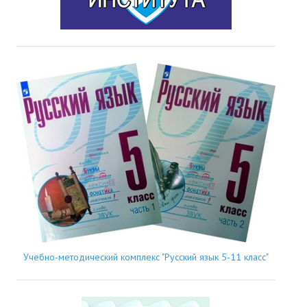
Учебно-методический комплекс "Русский язык 5-11 класс"