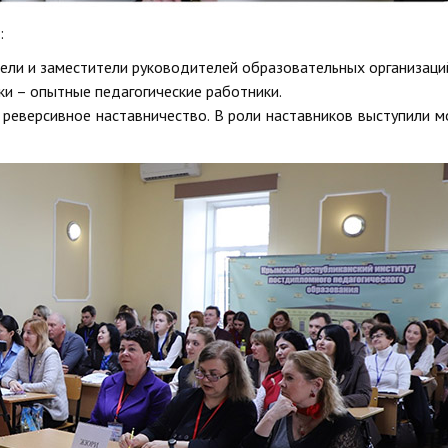
:
тели и заместители руководителей образовательных организаци
ики – опытные педагогические работники.
реверсивное наставничество. В роли наставников выступили 