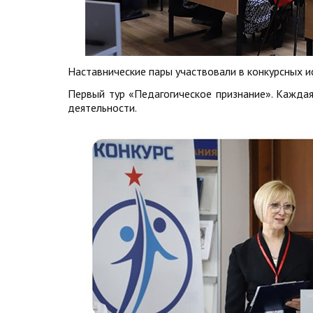
Наставнические пары участвовали в конкурсных и
Первый тур «Педагогическое признание». Каждая
деятельности.