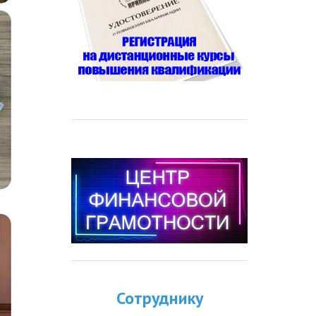
Сотруднику