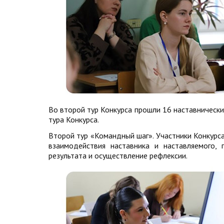
Во второй тур Конкурса прошли 16 наставническ
тура Конкурса.
Второй тур «Командный шаг». Участники Конкурс
взаимодействия наставника и наставляемого,
результата и осуществление рефлексии.