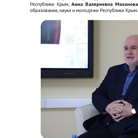
Республики Крым,
Анна Валериевна Маханова
образования, науки и молодежи Республики Крым.