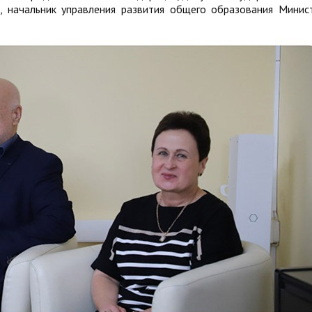
, начальник управления развития общего образования Минис