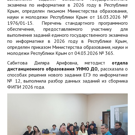
экзамена по информатике в 2026 году в Республике
Крым, определен письмом Министерства образования,
науки и молодежи Республики Крым от 16.03.2026 №
1976/01-15. Перечень стандартного программного
обеспечения, предоставляемого участнику для
выполнения заданий единого государственного экзамена
по информатике в 2026 году в Республике Крым,
определен приказом Министерства образования, науки и
молодежи Республики Крым от 04.03.2026 № 365.
Сабитова Диляра Арифовна, методист
отдела
дистанционного образования УНМО ДО,
рассказала о
способах решения нового задания ЕГЭ по информатике
№ 12, выполнила разбор данных заданий из сборника
ФИПИ 2026 года.