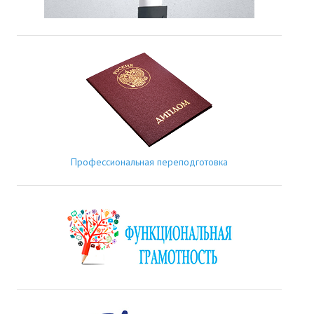
Профессиональная переподготовка