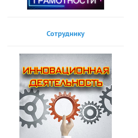
Сотруднику