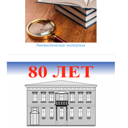
Лингвистическая экспертиза