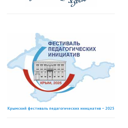
Крымский фестиваль педагогических инициатив − 2025