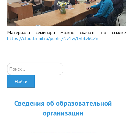
Материала семинара можно скачать по ссылке
https://cloud.mail.ru/public/Nv1w/LvbtzkCZn
Искать...
Найти
Сведения об образовательной
организации