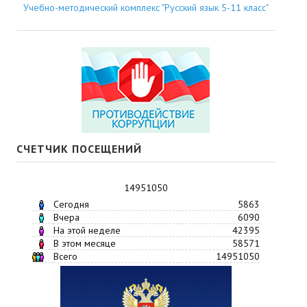
Учебно-методический комплекс "Русский язык 5-11 класс"
СЧЕТЧИК ПОСЕЩЕНИЙ
14951050
Сегодня
5863
Вчера
6090
На этой неделе
42395
В этом месяце
58571
Всего
14951050