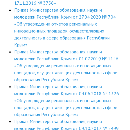
17.11.2016 № 3756»
Приказ Министерства образования, науки и
молодежи Республики Крым от 27.04.2020 № 704
«Об утверждении отчетов региональных
инновационных площадок, осуществляющих
деятельность в сфере образования Республики
Крым»
Приказ Министерства образования, науки и
молодежи Республики Крым от 01.07.2019 № 1146
«Об утверждении региональных инновационных
площадок, осуществляющих деятельность в сфере
образования Республики Крым»
Приказ Министерства образования, науки и
молодежи Республики Крым от 04.06.2018 № 1326
«Об утверждении региональных инновационных
площадок, осуществляющих деятельность в сфере
образования Республики Крым»
Приказ Министерства образования, науки и
молодежи Республики Крым от 09.10.2017 № 2499