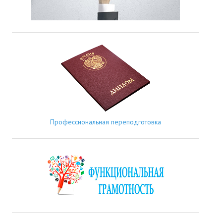
Профессиональная переподготовка