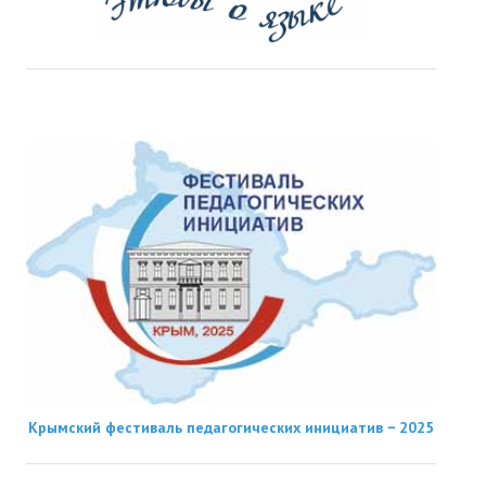
Крымский фестиваль педагогических инициатив − 2025