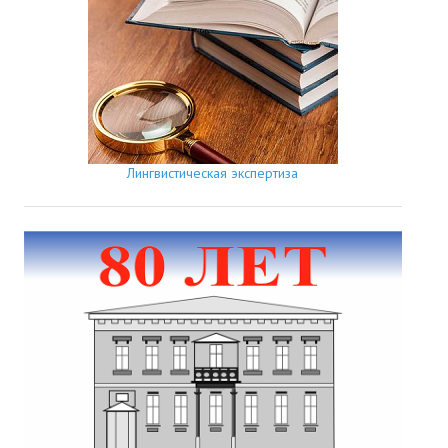
Лингвистическая экспертиза