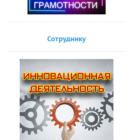
Сотруднику