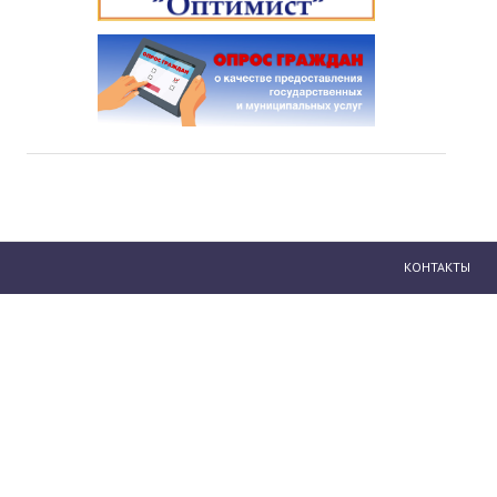
КОНТАКТЫ