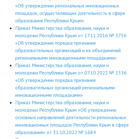
«Об утверждении региональных инновационных
площадок, осуществляющих деятельность в сфере
образования Республики Крым»
Приказ Министерства образования, науки и
молодежи Республики Крым от 17.11.2016 № 3756
«Об утверждении порядка признания
образовательных организаций и их объединений
региональными инновационными площадками»
Приказ Министерства образования, науки и
молодежи Республики Крым от 07.10.2022 № 1536
«Об утверждении порядка признания
образовательных организаций региональными
инновационными площадками»
Приказ Министерства образования, науки и
молодежи Республики Крым «Об утверждении
основных направлений деятельности региональных
инновационных площадок Республики Крым в сфере
образования» от 31.10.2022 № 1684