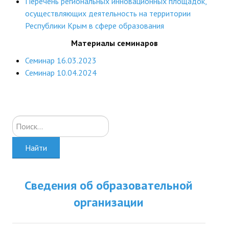
Перечень региональных инновационных площадок,
осуществляющих деятельность на территории
Республики Крым в сфере образования
Материалы семинаров
Семинар 16.03.2023
Семинар 10.04.2024
Искать...
Найти
Сведения об образовательной
организации