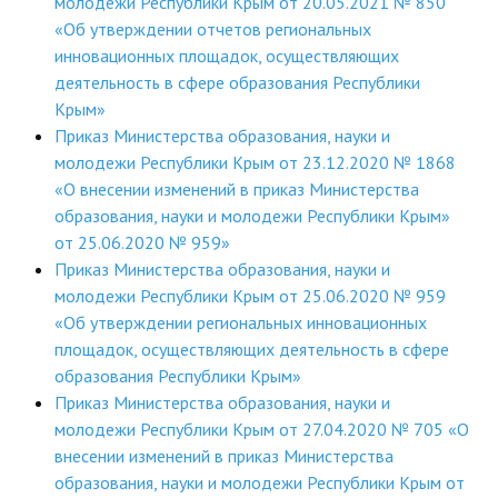
молодежи Республики Крым от 20.05.2021 № 850
«Об утверждении отчетов региональных
инновационных площадок, осуществляющих
деятельность в сфере образования Республики
Крым»
Приказ Министерства образования, науки и
молодежи Республики Крым от 23.12.2020 № 1868
«О внесении изменений в приказ Министерства
образования, науки и молодежи Республики Крым»
от 25.06.2020 № 959»
Приказ Министерства образования, науки и
молодежи Республики Крым от 25.06.2020 № 959
«Об утверждении региональных инновационных
площадок, осуществляющих деятельность в сфере
образования Республики Крым»
Приказ Министерства образования, науки и
молодежи Республики Крым от 27.04.2020 № 705 «О
внесении изменений в приказ Министерства
образования, науки и молодежи Республики Крым от