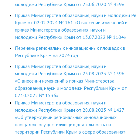
молодежи Республики Крым от 25.06.2020 № 959»
Приказ Министерства образования, науки и молодежи Р
Крым от 02.02.2024 № 161 «О внесении изменений в
приказ Министерства образования, науки и
молодежи Республики Крым от 13.07.2022 № 1104»
Перечень региональных инновационных площадок в
Республике Крым на 2024 год
Приказ Министерства образования, науки и
молодежи Республики Крым от 23.08.2023 № 1396
«О внесении изменений в приказ Министерства
образования, науки и молодежи Республики Крым от
07.10.2022 № 1536»
Приказ Министерства образования, науки и
молодежи Республики Крым от 28.08.2023 № 1427
«Об утверждении региональных инновационных
площадок, осуществляющих деятельность на
территории Республики Крым в сфере образования»