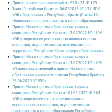
Приказ о внесении изменений от 27.01.23 № 175
Закон Республики Крым от 06.07.2015 № 131-ЗРК
«Об образовании в Республике Крым» (Статья 12.
Инновационная деятельность в сфере образования)
Приказ Министерства образования, науки и
молодежи Республики Крым от 13.07.2022 № 1104
«Об утверждении региональных инновационных
площадок, осуществляющих деятельность не
территории Республики Крым в сфере образования»
Приказ Министерства образования, науки и
молодежи Республики Крым от 13.07.2022 № 1103
«О внесении изменений в приказ Министерства
образования, науки и молодежи Республики Крым от
25.06.2020 № 959»
Приказ Министерства образования, науки и
молодежи Республики Крым от 01.03.2022 № 363
«Об утверждении отчетов региональных
инновационных площадок, осуществляющих
деятельность в сфере образования Республики