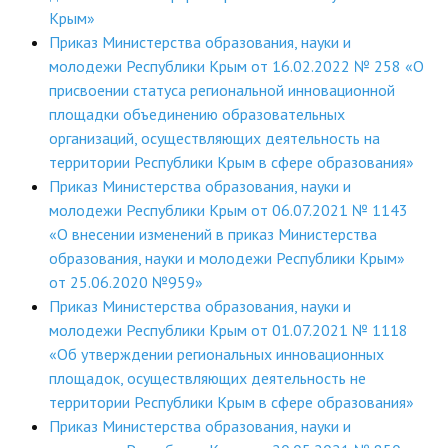
Крым»
Приказ Министерства образования, науки и
молодежи Республики Крым от 16.02.2022 № 258 «О
присвоении статуса региональной инновационной
площадки объединению образовательных
организаций, осуществляющих деятельность на
территории Республики Крым в сфере образования»
Приказ Министерства образования, науки и
молодежи Республики Крым от 06.07.2021 № 1143
«О внесении изменений в приказ Министерства
образования, науки и молодежи Республики Крым»
от 25.06.2020 №959»
Приказ Министерства образования, науки и
молодежи Республики Крым от 01.07.2021 № 1118
«Об утверждении региональных инновационных
площадок, осуществляющих деятельность не
территории Республики Крым в сфере образования»
Приказ Министерства образования, науки и