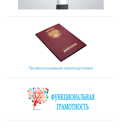
Профессиональная переподготовка