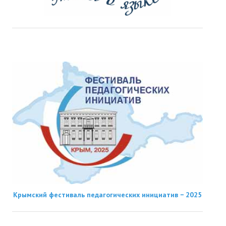
Крымский фестиваль педагогических инициатив − 2025