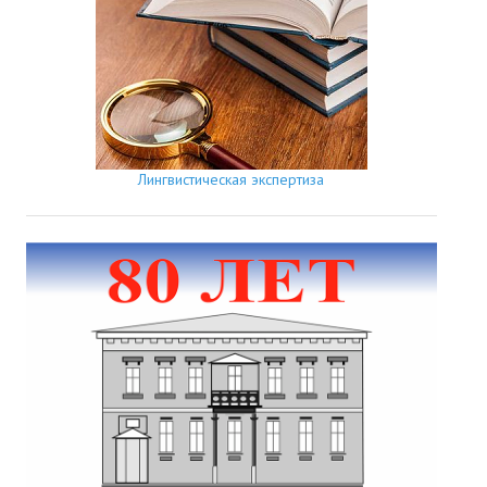
Лингвистическая экспертиза