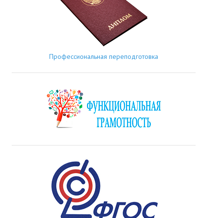
Профессиональная переподготовка