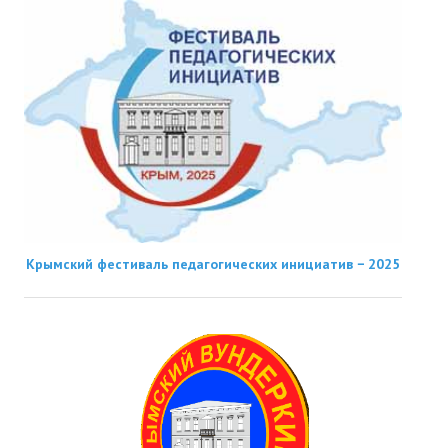
Крымский фестиваль педагогических инициатив − 2025