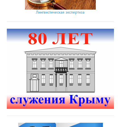
Лингвистическая экспертиза