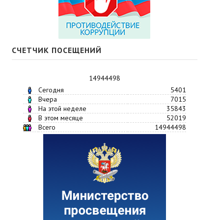
СЧЕТЧИК ПОСЕЩЕНИЙ
14944498
Сегодня
5401
Вчера
7015
На этой неделе
35843
В этом месяце
52019
Всего
14944498