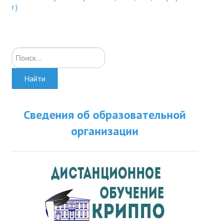
г.)
Искать...
Найти
Сведения об образовательной
организации