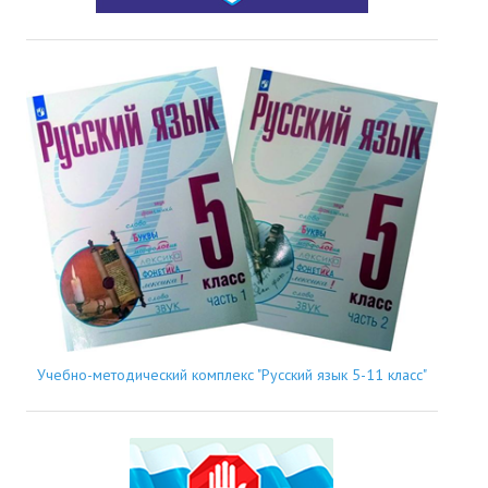
Учебно-методический комплекс "Русский язык 5-11 класс"