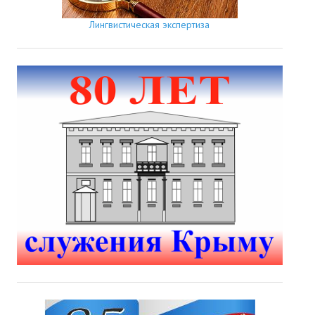
Лингвистическая экспертиза