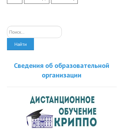
Искать...
Найти
Сведения об образовательной
организации