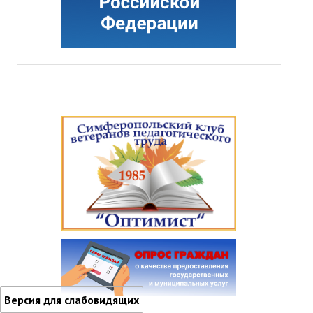
Версия для слабовидящих