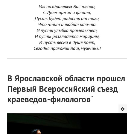
Мы поздравляем Вас тепло,
С Днем армии и флота,
Пусть будет радость от того,
Что чтит и любит кто-то.
И пусть улыбка промелькнет,
И пусть разгладятся морщины,
И пусть весна в дуще поет,
Сегодня праздник Ваш, мужчины!
В Ярославской области прошел
Первый Всероссийский съезд
краеведов-филологов`