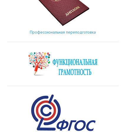
Профессиональная переподготовка