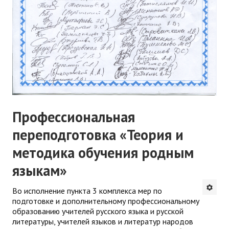
Профессиональная
переподготовка «Теория и
методика обучения родным
языкам»
Во исполнение пункта 3 комплекса мер по
подготовке и дополнительному профессиональному
образованию учителей русского языка и русской
литературы, учителей языков и литератур народов