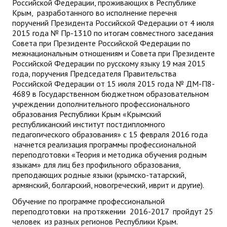
Российской Федерации, проживающих в Республике
Крым, разработанного во исполнение перечня
поручений Президента Российской Федерации от 4 июля
2015 года № Пр-1310 по итогам совместного заседания
Совета при Президенте Российской Федерации по
межнациональным отношениям и Совета при Президенте
Российской Федерации по русскому языку 19 мая 2015
года, поручения Председателя Правительства
Российской Федерации от 15 июля 2015 года № ДМ-П8-
4689 в Государственном бюджетном образовательном
учреждении дополнительного профессионального
образования Республики Крым «Крымский
республиканский институт постдипломного
педагогического образования» с 15 февраля 2016 года
начнется реализация программы профессиональной
переподготовки «Теория и методика обучения родным
языкам» для лиц без профильного образования,
преподающих родные языки (крымско-татарский,
армянский, болгарский, новогреческий, иврит и другие).
Обучение по программе профессиональной
переподготовки на протяжении 2016-2017 пройдут 25
человек из разных регионов Республики Крым.