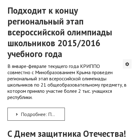
Подходит к концу
региональный этап
всероссийской олимпиады
школьников 2015/2016
учебного года
В январе-феврале текущего года КРИППО
совместно с Минобразованием Крыма проведен
региональный этап всероссийской олимпиады
школьников по 21 общеобразовательному предмету, в
котором приняло участие более 2 тыс. учащихся
республики.
Подробнее: Подходит к концу региональный этап всероссийской олимпиады школьников 2015/2016 учебного года
С Днем защитника Отечества!