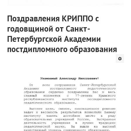
Поздравления КРИППО с
годовщиной от Санкт-
Петербургской Академии
постдипломного образования