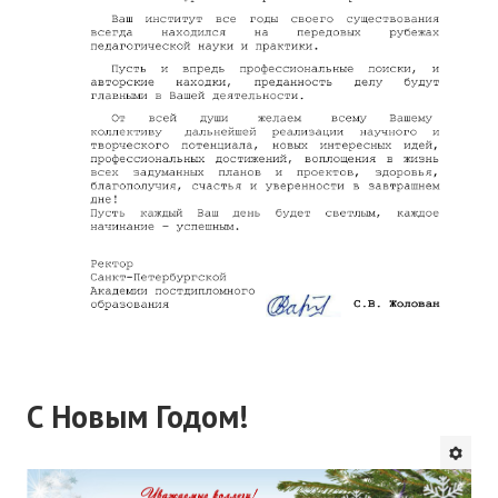
С Новым Годом!