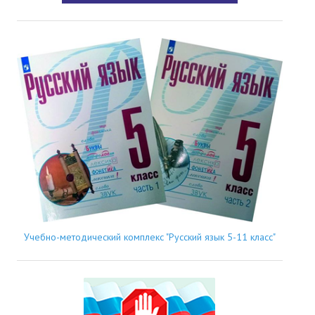
Учебно-методический комплекс "Русский язык 5-11 класс"