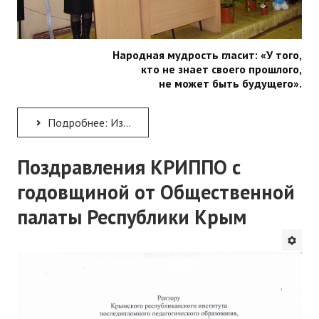
Народная мудрость гласит: «У того,
кто не знает своего прошлого,
не может быть будущего».
Подробнее: Из истории института
Поздравления КРИППО с
годовщиной от Общественной
палаты Республики Крым