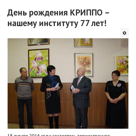
День рождения КРИППО –
нашему институту 77 лет!
18 января 2016 года состоялось торжественное