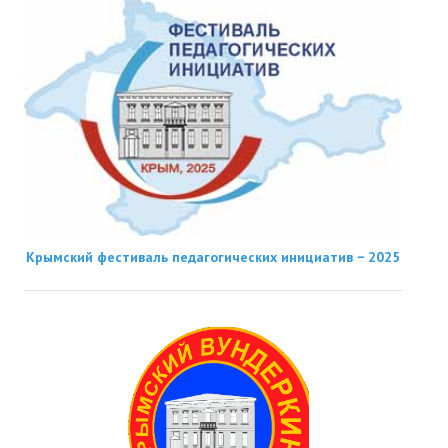
Крымский фестиваль педагогических инициатив − 2025