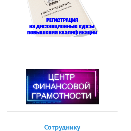
Сотруднику