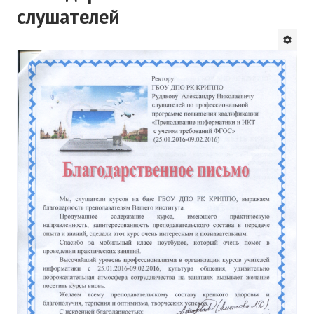
слушателей