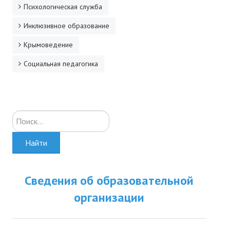
Психологическая служба
Инклюзивное образование
Крымоведение
Социальная педагогика
Искать...
Найти
Сведения об образовательной
организации