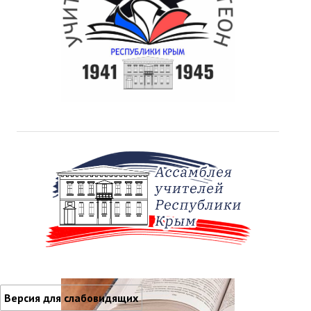
Версия для слабовидящих