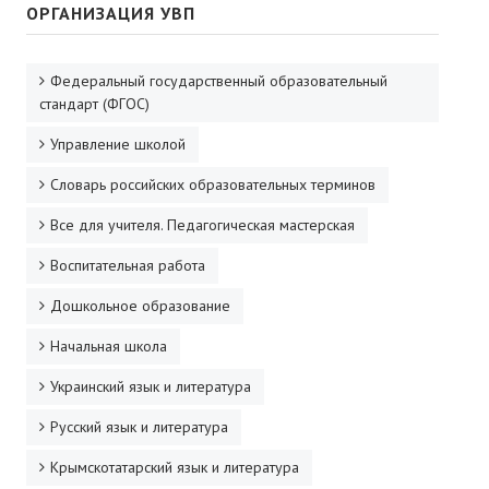
ОРГАНИЗАЦИЯ УВП
Федеральный государственный образовательный
стандарт (ФГОС)
Управление школой
Словарь российских образовательных терминов
Все для учителя. Педагогическая мастерская
Воспитательная работа
Дошкольное образование
Начальная школа
Украинский язык и литература
Русский язык и литература
Крымскотатарский язык и литература