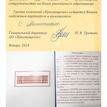
ДПО
Профессиональная переподготовка
Повышение квалификации
КОНТАКТЫ