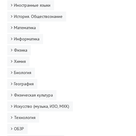
Иностранные языки
История. Обществознание
Математика
Информатика
Физика
Химия
Биология
География
Физическая культура
Искусство (музыка, ИЗО, МХК)
Технология
ОБЗР