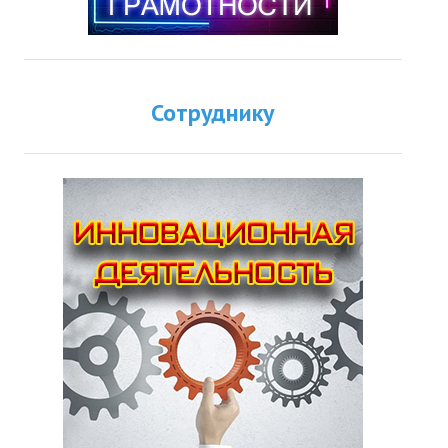
Сотруднику