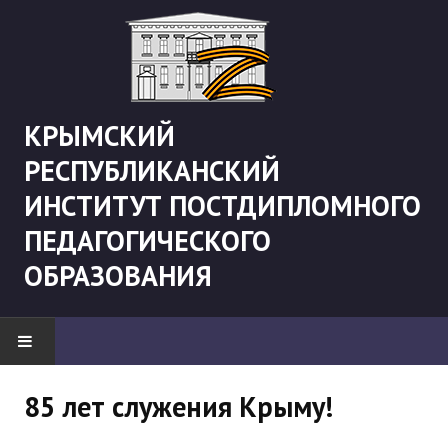
КРЫМСКИЙ
РЕСПУБЛИКАНСКИЙ
ИНСТИТУТ ПОСТДИПЛОМНОГО
ПЕДАГОГИЧЕСКОГО
ОБРАЗОВАНИЯ
НОВОСТИ
85 лет служения Крыму!
"Боевая" русистика