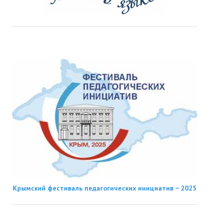
Крымский фестиваль педагогических инициатив − 2025