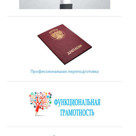
Профессиональная переподготовка