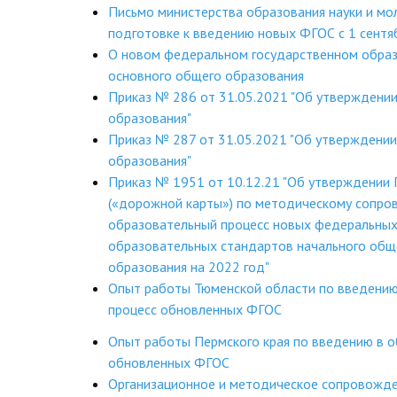
Письмо министерства образования науки и мо
подготовке к введению новых ФГОС с 1 сентя
О новом федеральном государственном обра
основного общего образования
Приказ № 286 от 31.05.2021 "Об утверждени
образования"
Приказ № 287 от 31.05.2021 "Об утверждени
образования"
Приказ № 1951 от 10.12.21 "Об утверждении
(«дорожной карты») по методическому сопро
образовательный процесс новых федеральных
образовательных стандартов начального общ
образования на 2022 год"
Опыт работы Тюменской области по введению
процесс обновленных ФГОС
Опыт работы Пермского края по введению в 
обновленных ФГОС
Организационное и методическое сопровожде