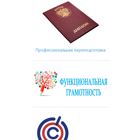
Профессиональная переподготовка