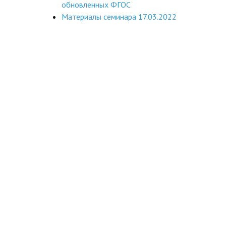
обновленных ФГОС
Материалы семинара 17.03.2022