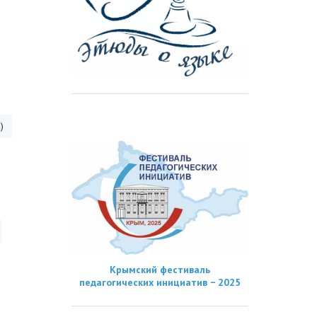
)
Крымский фестиваль
педагогических инициатив − 2025