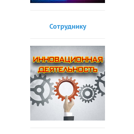
Сотруднику