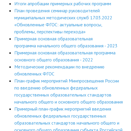
Итоги апробации примерных рабочих программ
План проведения семинар руководителей
муниципальных методических служб 17.03.2022
«Обновленные ФГОС: актуальные вопросы,
проблемы, перспективы перехода»
Примерная основная образовательная
программа начального общего образования - 2023
Примерная основная образовательная программа
основного общего образования - 2022
Методические рекомендации по внедрению
обновленных ФГОС
План-график мероприятий Минпросвещения России
по введению обновленных федеральных
государственных образовательных стандартов
начального общего и основного общего образования
Примерный план-график мероприятий введения
обновленных федеральных государственных
образовательных стандартов начального общего и
основного общего образования субъекта Российской