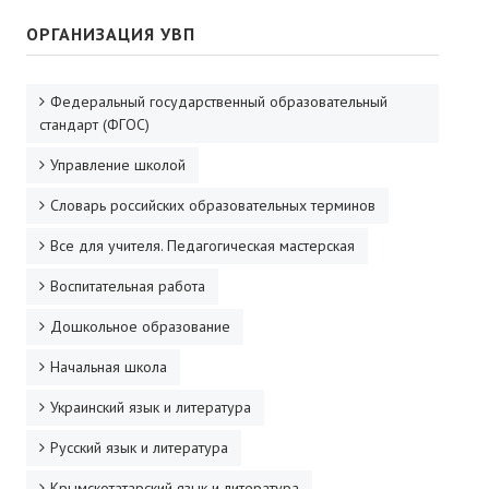
ОРГАНИЗАЦИЯ УВП
Федеральный государственный образовательный
стандарт (ФГОС)
Управление школой
Словарь российских образовательных терминов
Все для учителя. Педагогическая мастерская
Воспитательная работа
Дошкольное образование
Начальная школа
Украинский язык и литература
Русский язык и литература
Крымскотатарский язык и литература