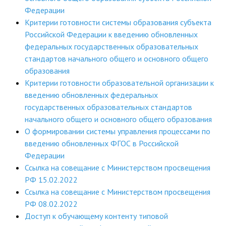
Федерации
Критерии готовности системы образования субъекта
Российской Федерации к введению обновленных
федеральных государственных образовательных
стандартов начального общего и основного общего
образования
Критерии готовности образовательной организации к
введению обновленных федеральных
государственных образовательных стандартов
начального общего и основного общего образования
О формировании системы управления процессами по
введению обновленных ФГОС в Российской
Федерации
Ссылка на совещание с Министерством просвещения
РФ 15.02.2022
Ссылка на совещание с Министерством просвещения
РФ 08.02.2022
Доступ к обучающему контенту типовой