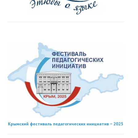
Крымский фестиваль педагогических инициатив − 2025