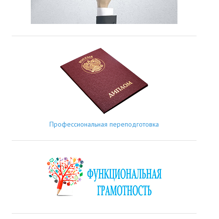
Профессиональная переподготовка