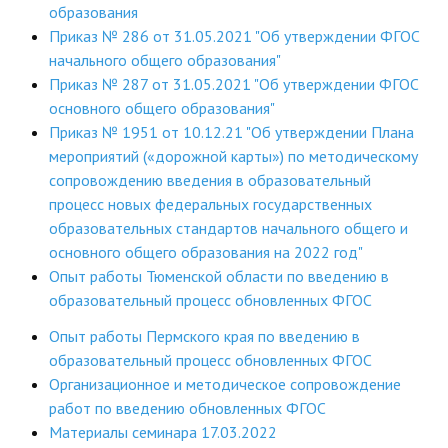
образования
Приказ № 286 от 31.05.2021 "Об утверждении ФГОС
начального общего образования"
Приказ № 287 от 31.05.2021 "Об утверждении ФГОС
основного общего образования"
Приказ № 1951 от 10.12.21 "Об утверждении Плана
мероприятий («дорожной карты») по методическому
сопровождению введения в образовательный
процесс новых федеральных государственных
образовательных стандартов начального общего и
основного общего образования на 2022 год"
Опыт работы Тюменской области по введению в
образовательный процесс обновленных ФГОС
Опыт работы Пермского края по введению в
образовательный процесс обновленных ФГОС
Организационное и методическое сопровождение
работ по введению обновленных ФГОС
Материалы семинара 17.03.2022