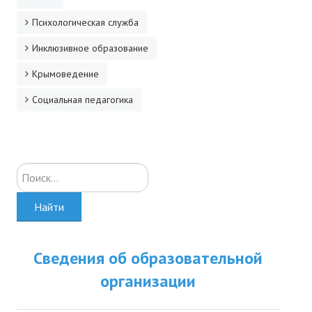
Психологическая служба
Инклюзивное образование
Крымоведение
Социальная педагогика
Искать...
Найти
Сведения об образовательной
организации