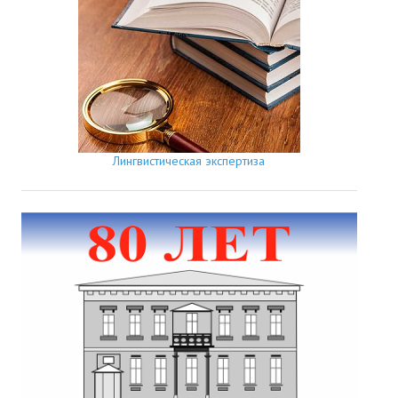
Лингвистическая экспертиза