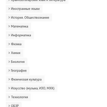
Иностранные языки
История. Обществознание
Математика
Информатика
Физика
Химия
Биология
География
Физическая культура
Искусство (музыка, ИЗО, МХК)
Технология
ОБЗР