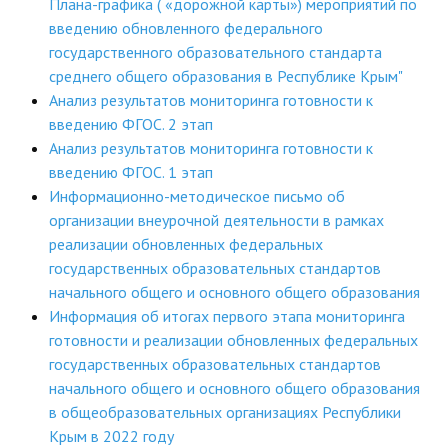
Плана-графика ( «дорожной карты») мероприятий по
введению обновленного федерального
государственного образовательного стандарта
среднего общего образования в Республике Крым"
Анализ результатов мониторинга готовности к
введению ФГОС. 2 этап
Анализ результатов мониторинга готовности к
введению ФГОС. 1 этап
Информационно-методическое письмо об
организации внеурочной деятельности в рамках
реализации обновленных федеральных
государственных образовательных стандартов
начального общего и основного общего образования
Информация об итогах первого этапа мониторинга
готовности и реализации обновленных федеральных
государственных образовательных стандартов
начального общего и основного общего образования
в общеобразовательных организациях Республики
Крым в 2022 году