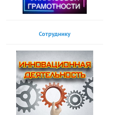
Сотруднику