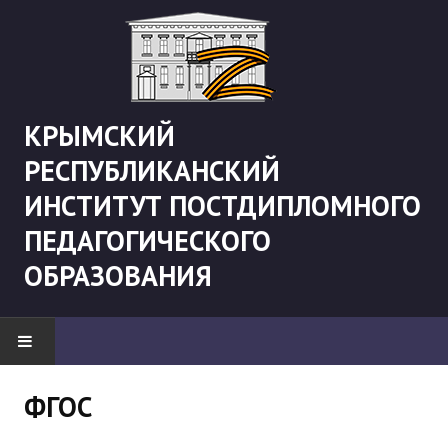
КРЫМСКИЙ
РЕСПУБЛИКАНСКИЙ
ИНСТИТУТ ПОСТДИПЛОМНОГО
ПЕДАГОГИЧЕСКОГО
ОБРАЗОВАНИЯ
НОВОСТИ
ФГОС
"Боевая" русистика