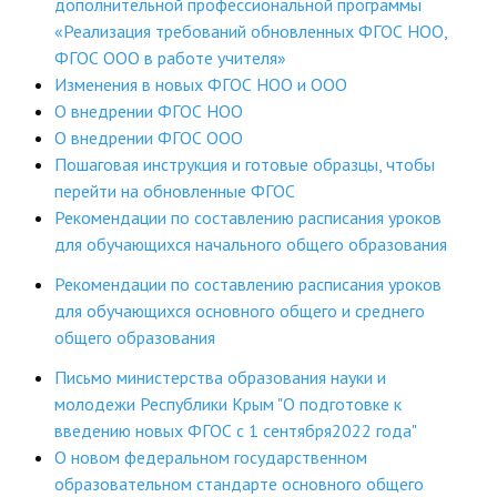
дополнительной профессиональной программы
«Реализация требований обновленных ФГОС НОО,
ФГОС ООО в работе учителя»
Изменения в новых ФГОС НОО и ООО
О внедрении ФГОС НОО
О внедрении ФГОС ООО
Пошаговая инструкция и готовые образцы, чтобы
перейти на обновленные ФГОС
Рекомендации по составлению расписания уроков
для обучающихся начального общего образования
Рекомендации по составлению расписания уроков
для обучающихся основного общего и среднего
общего образования
Письмо министерства образования науки и
молодежи Республики Крым "О подготовке к
введению новых ФГОС с 1 сентября2022 года"
О новом федеральном государственном
образовательном стандарте основного общего