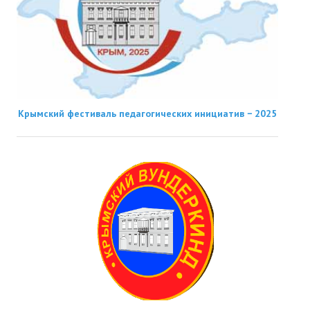
Крымский фестиваль педагогических инициатив − 2025