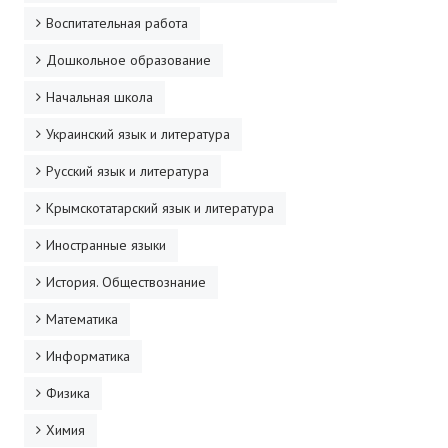
Воспитательная работа
Дошкольное образование
Начальная школа
Украинский язык и литература
Русский язык и литература
Крымскотатарский язык и литература
Иностранные языки
История. Обществознание
Математика
Информатика
Физика
Химия