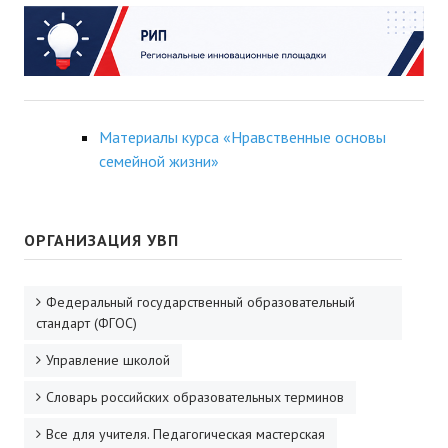
Материалы курса «Нравственные основы
семейной жизни»
ОРГАНИЗАЦИЯ УВП
Федеральный государственный образовательный
стандарт (ФГОС)
Управление школой
Словарь российских образовательных терминов
Все для учителя. Педагогическая мастерская