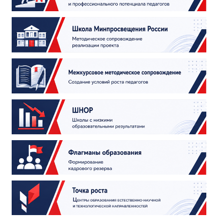
ДПО
Профессиональная переподготовка
Повышение квалификации
КОНТАКТЫ