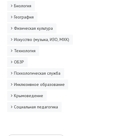
Биология
География
Физическая культура
Искусство (музыка, ИЗО, МХК)
Технология
ОБЗР
Психологическая служба
Инклюзивное образование
Крымоведение
Социальная педагогика