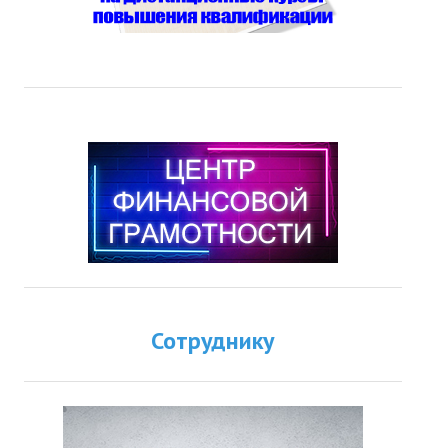
Сотруднику