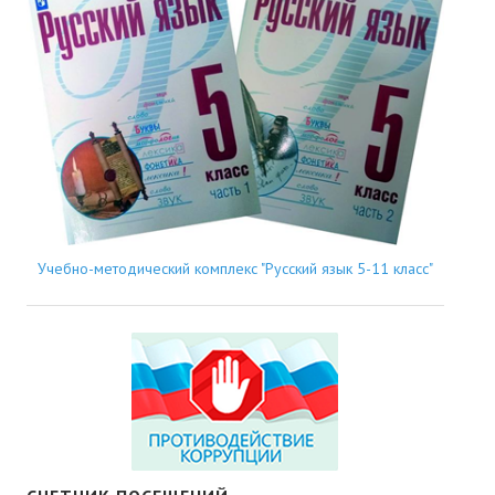
Учебно-методический комплекс "Русский язык 5-11 класс"