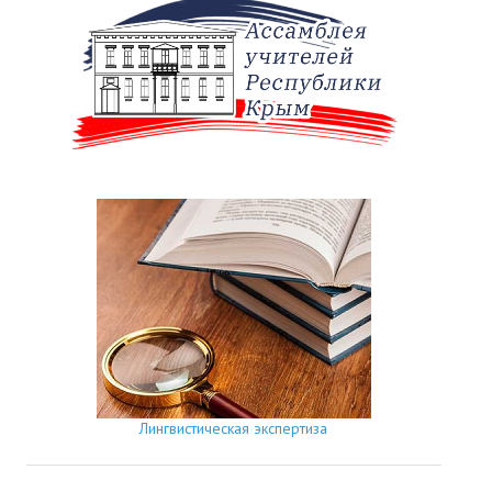
Лингвистическая экспертиза