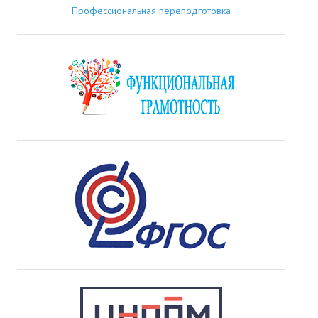
Профессиональная переподготовка