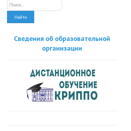
Искать...
Найти
Сведения об образовательной
организации