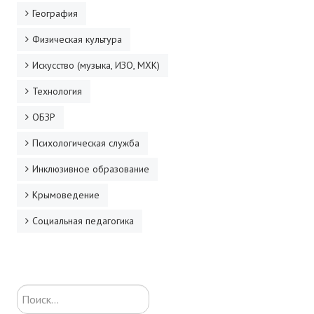
География
Физическая культура
Искусство (музыка, ИЗО, МХК)
Технология
ОБЗР
Психологическая служба
Инклюзивное образование
Крымоведение
Социальная педагогика
Искать...