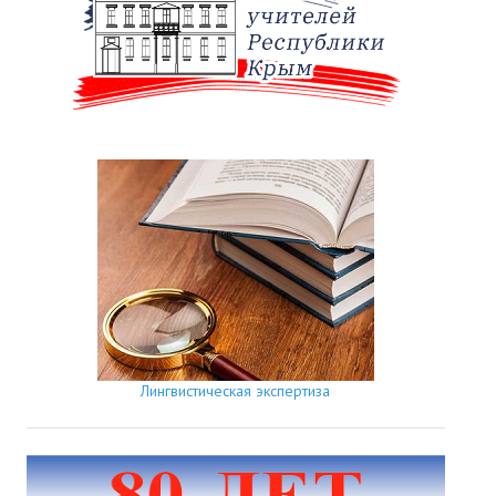
Лингвистическая экспертиза