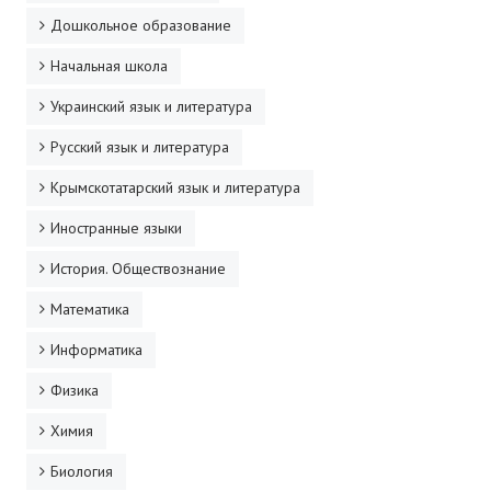
ДПО
Дошкольное образование
Начальная школа
Профессиональная переподготовка
Украинский язык и литература
Повышение квалификации
Русский язык и литература
КОНТАКТЫ
Крымскотатарский язык и литература
Иностранные языки
История. Обществознание
Математика
Информатика
Физика
Химия
Биология