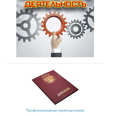
Профессиональная переподготовка