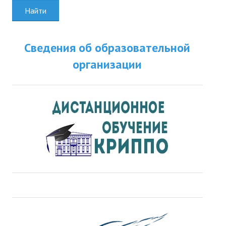
Найти
Сведения об образовательной
организации