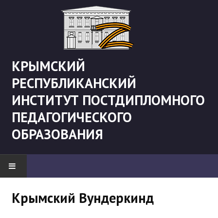
КРЫМСКИЙ
РЕСПУБЛИКАНСКИЙ
ИНСТИТУТ ПОСТДИПЛОМНОГО
ПЕДАГОГИЧЕСКОГО
ОБРАЗОВАНИЯ
НОВОСТИ
Крымский Вундеркинд
"Боевая" русистика