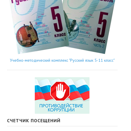
Учебно-методический комплекс "Русский язык 5-11 класс"
СЧЕТЧИК ПОСЕЩЕНИЙ