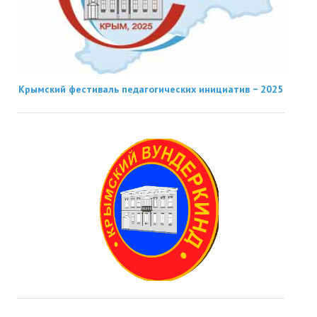
Крымский фестиваль педагогических инициатив − 2025