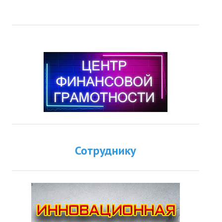
Сотруднику