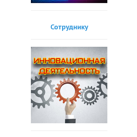
Сотруднику