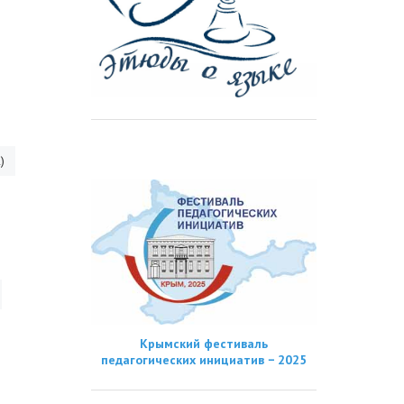
)
Крымский фестиваль
педагогических инициатив − 2025