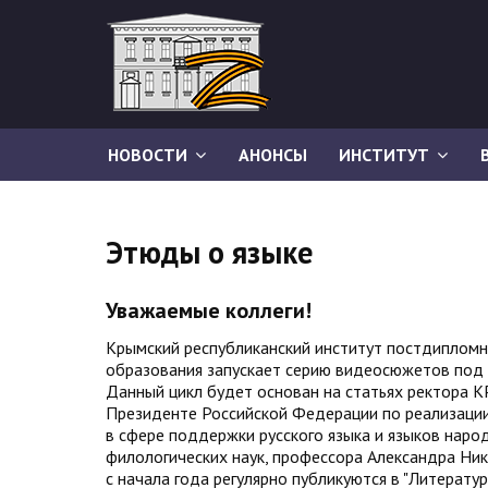
НОВОСТИ
АНОНСЫ
ИНСТИТУТ
Этюды о языке
Уважаемые коллеги!
Крымский республиканский институт постдипломн
образования запускает серию видеосюжетов под 
Данный цикл будет основан на статьях ректора 
Президенте Российской Федерации по реализации
в сфере поддержки русского языка и языков наро
филологических наук, профессора Александра Ни
с начала года регулярно публикуются в "Литератур