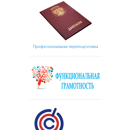
Профессиональная переподготовка