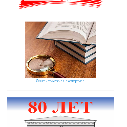
Лингвистическая экспертиза