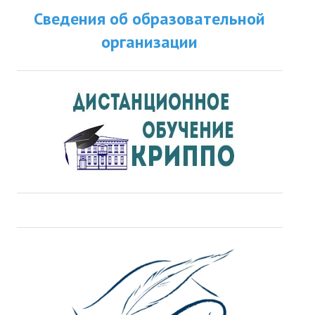
Сведения об образовательной
ДПО
организации
Профессиональная переподготовка
Повышение квалификации
КОНТАКТЫ