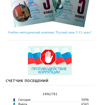
Учебно-методический комплекс "Русский язык 5-11 класс"
СЧЕТЧИК ПОСЕЩЕНИЙ
14962781
Сегодня
5096
Вчера
6563