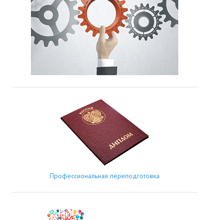
Профессиональная переподготовка