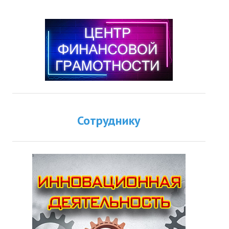
Сотруднику