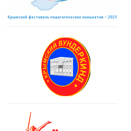
Крымский фестиваль педагогических инициатив − 2025