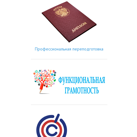
Профессиональная переподготовка