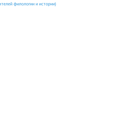
ителей филологии и истории)