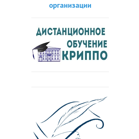
организации