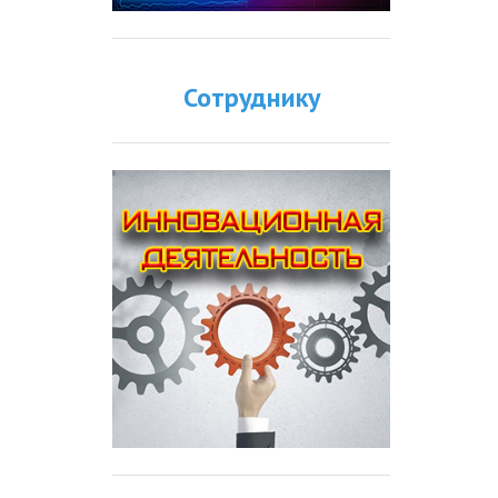
Сотруднику