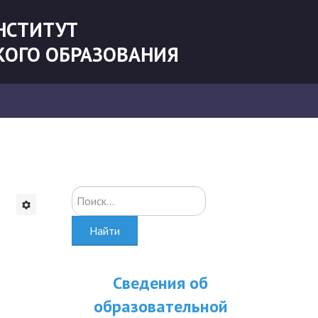
НСТИТУТ
КОГО ОБРАЗОВАНИЯ
Искать...
Найти
Сведения об
образовательной