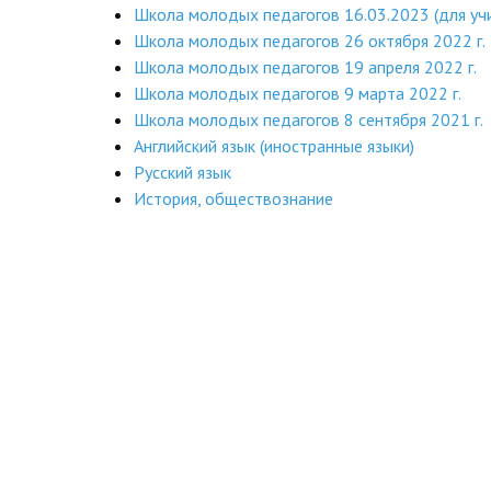
Школа молодых педагогов 16.03.2023 (для уч
Школа молодых педагогов 26 октября 2022 г.
Школа молодых педагогов 19 апреля 2022 г.
Школа молодых педагогов 9 марта 2022 г.
Школа молодых педагогов 8 сентября 2021 г.
Английский язык (иностранные языки)
Русский язык
История, обществознание