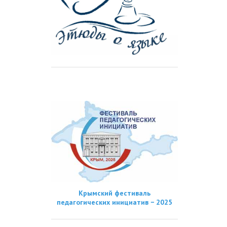
Крымский фестиваль
педагогических инициатив − 2025