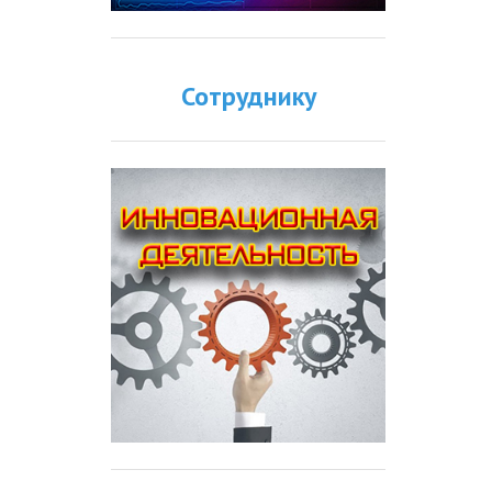
Сотруднику