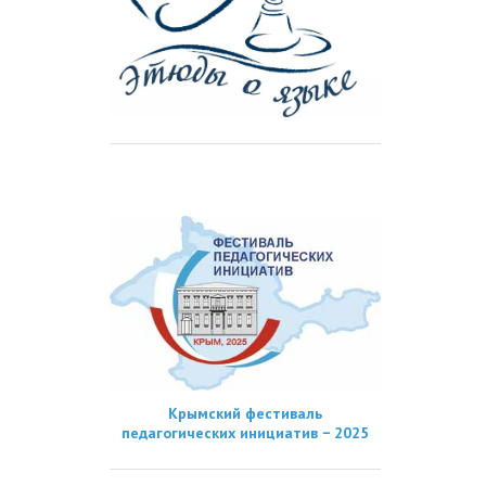
Крымский фестиваль
педагогических инициатив − 2025