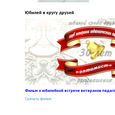
Юбилей в кругу друзей
Фильм о юбилейной встрече ветеранов педагог
Скачать фильм