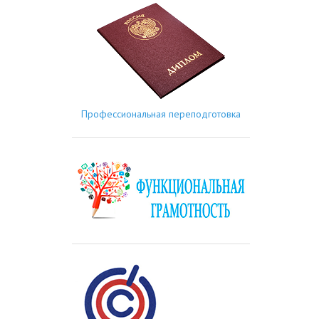
Профессиональная переподготовка