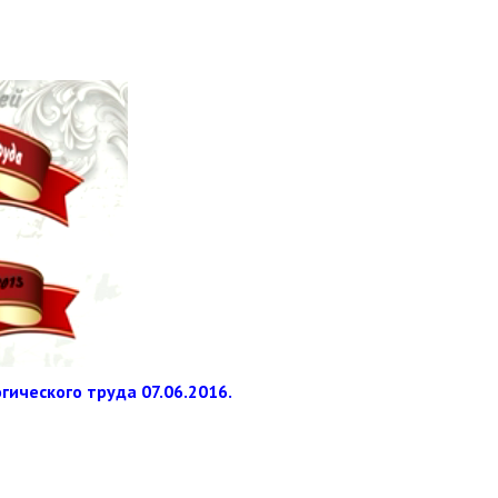
ического труда 07.06.2016.