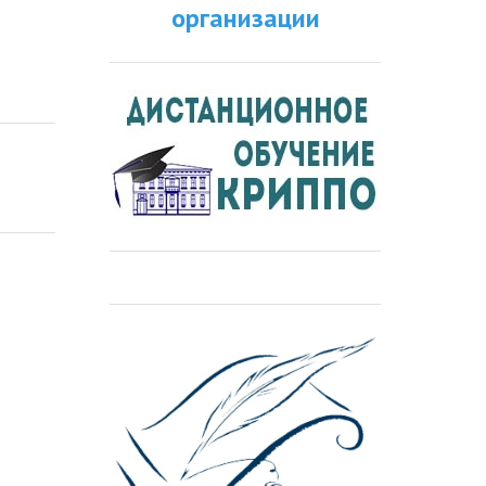
организации