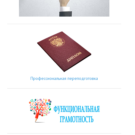
Профессиональная переподготовка