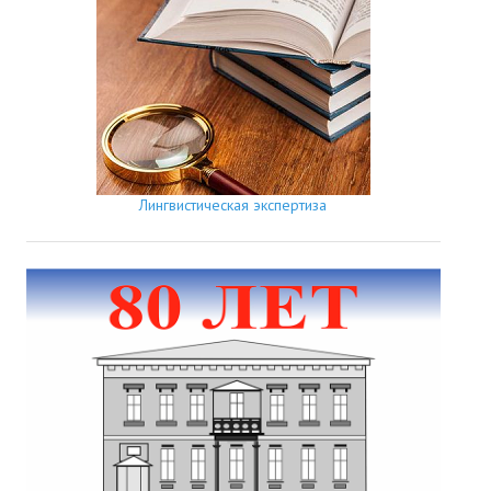
Лингвистическая экспертиза