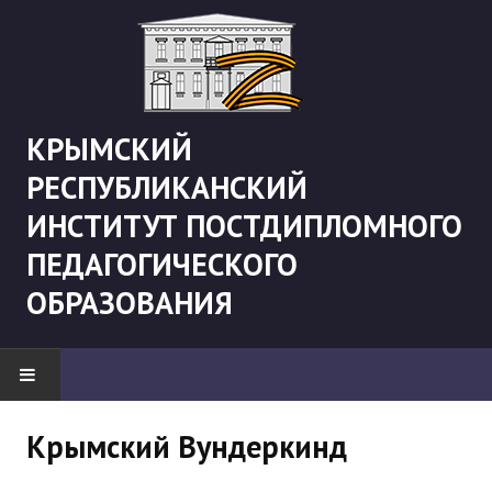
КРЫМСКИЙ
РЕСПУБЛИКАНСКИЙ
ИНСТИТУТ ПОСТДИПЛОМНОГО
ПЕДАГОГИЧЕСКОГО
ОБРАЗОВАНИЯ
НОВОСТИ
Крымский Вундеркинд
"Боевая" русистика