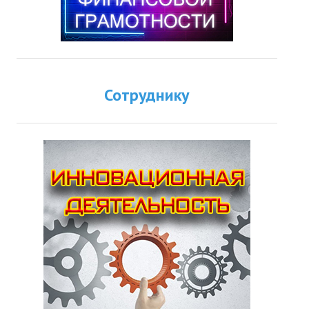
Сотруднику