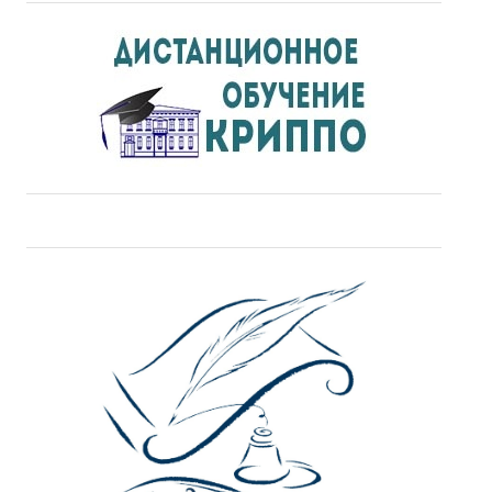
ДПО
Профессиональная переподготовка
Повышение квалификации
КОНТАКТЫ