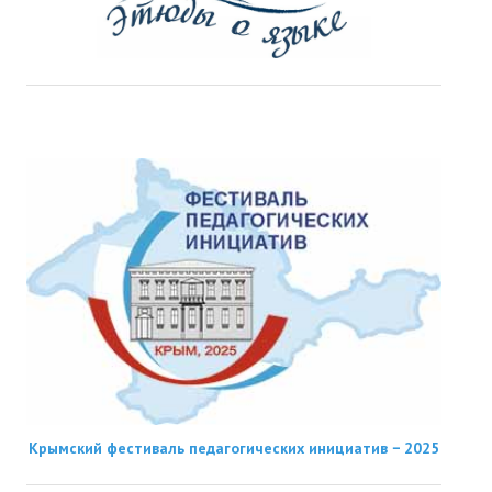
Крымский фестиваль педагогических инициатив − 2025