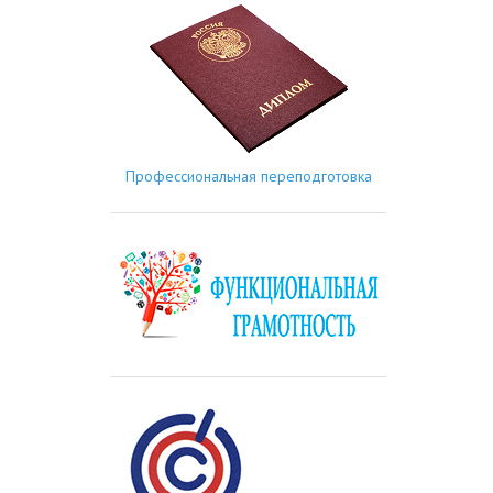
Профессиональная переподготовка