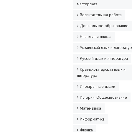
мастерская
Воспитательная работа
Дошкольное образование
Начальная школа
Украинский язык и литерату
Русский язык и литература
Крымскотатарский язык и
литература
Иностранные языки
История. Обществознание
Математика
Информатика
Физика