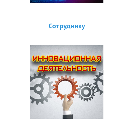
Сотруднику