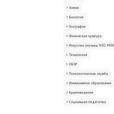
Химия
Биология
География
Физическая культура
Искусство (музыка, ИЗО, МХК
Технология
ОБЗР
Психологическая служба
Инклюзивное образование
Крымоведение
Социальная педагогика