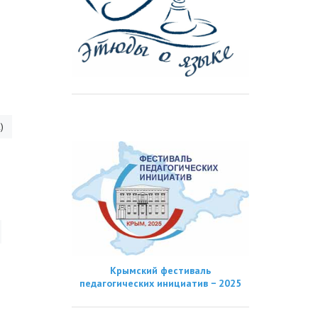
)
Крымский фестиваль
педагогических инициатив − 2025