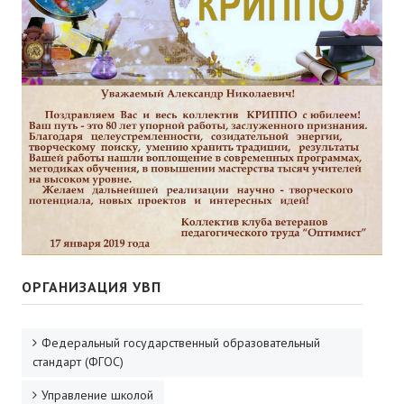
ОРГАНИЗАЦИЯ УВП
Федеральный государственный образовательный
стандарт (ФГОС)
Управление школой