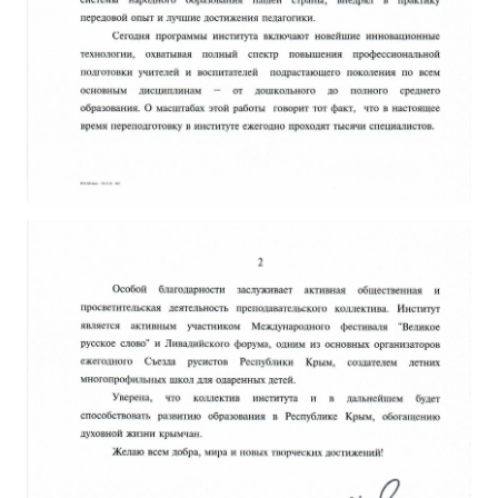
ДПО
Профессиональная переподготовка
Повышение квалификации
КОНТАКТЫ