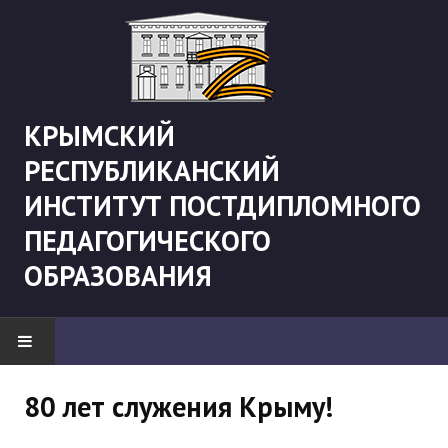
КРЫМСКИЙ
РЕСПУБЛИКАНСКИЙ
ИНСТИТУТ ПОСТДИПЛОМНОГО
ПЕДАГОГИЧЕСКОГО
ОБРАЗОВАНИЯ
НОВОСТИ
80 лет служения Крыму!
"Боевая" русистика