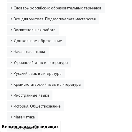
Словарь российских образовательных терминов
Все для учителя. Педагогическая мастерская
Воспитательная работа
Дошкольное образование
Начальная школа
Украинский язык и литература
Русский язык и литература
Крымскотатарский язык и литература
Иностранные языки
История. Обществознание
Математика
Версия для слабовидящих
Информатика