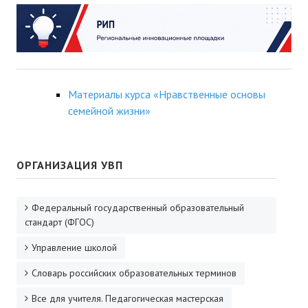
Материалы курса «Нравственные основы
семейной жизни»
ОРГАНИЗАЦИЯ УВП
Федеральный государственный образовательный
стандарт (ФГОС)
Управление школой
Словарь российских образовательных терминов
Все для учителя. Педагогическая мастерская