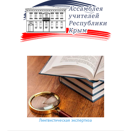
Лингвистическая экспертиза