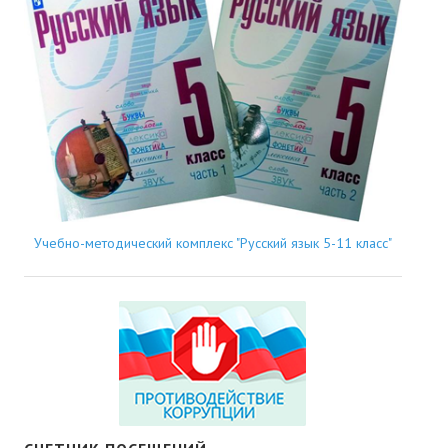
Учебно-методический комплекс "Русский язык 5-11 класс"