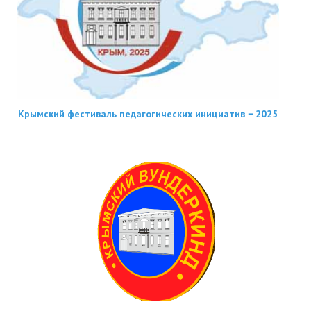
Крымский фестиваль педагогических инициатив − 2025