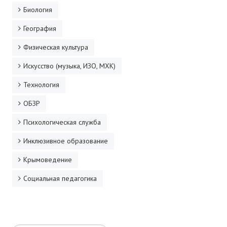
Биология
География
Физическая культура
Искусство (музыка, ИЗО, МХК)
Технология
ОБЗР
Психологическая служба
Инклюзивное образование
Крымоведение
Социальная педагогика