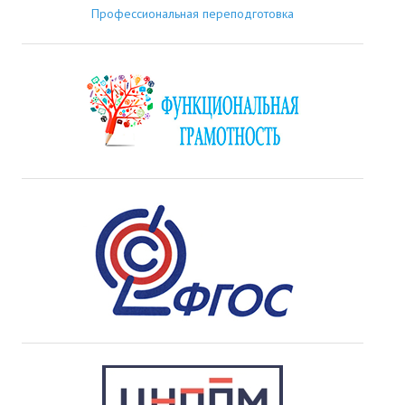
Профессиональная переподготовка