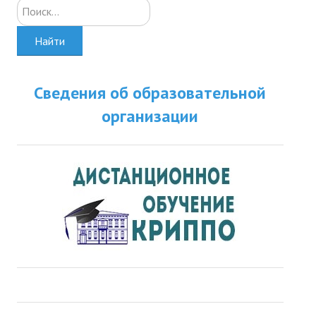
Искать...
Найти
Сведения об образовательной
организации