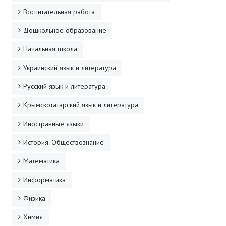
Воспитательная работа
Дошкольное образование
Начальная школа
Украинский язык и литература
Русский язык и литература
Крымскотатарский язык и литература
Иностранные языки
История. Обществознание
Математика
Информатика
Физика
Химия