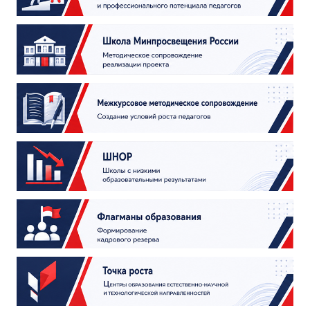
ДПО
Профессиональная переподготовка
Повышение квалификации
КОНТАКТЫ