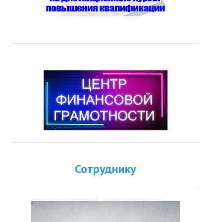
Сотруднику