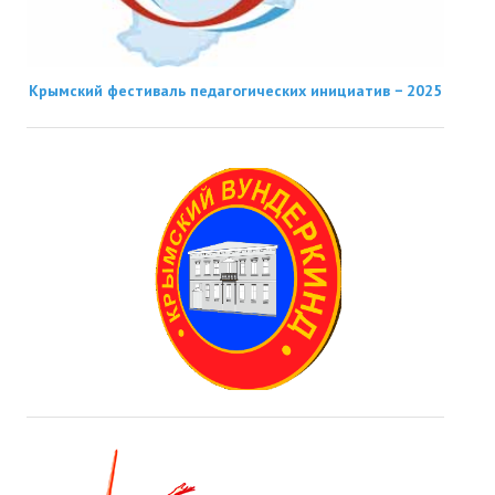
Крымский фестиваль педагогических инициатив − 2025