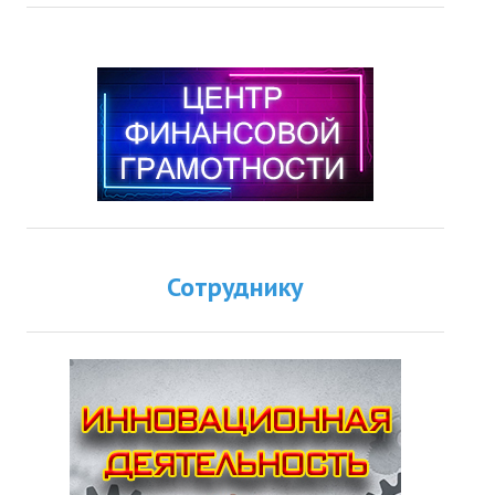
Сотруднику