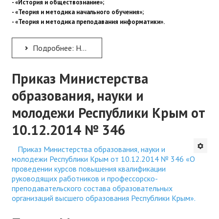
- «История и обществознание»;
- «Теория и методика начального обучения»;
- «Теория и методика преподавания информатики».
Подробнее: Набор на дополнительное профессиональное образование
Приказ Министерства
образования, науки и
молодежи Республики Крым от
10.12.2014 № 346
Приказ Министерства образования, науки и
молодежи Республики Крым от 10.12.2014 № 346 «О
проведении курсов повышения квалификации
руководящих работников и профессорско-
преподавательского состава образовательных
организаций высшего образования Республики Крым».