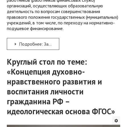
работников (работников финансовых служб)
организаций, осуществляющих образовательную
деятельность по вопросам совершенствования
правового положения государственных (муниципальных)
учреждений, в том числе, по переходу на нормативно-
подушевое финансирование.
Подробнее: Завершение II этапа курсов повышения квалификации
Круглый стол по теме:
«Концепция духовно-
нравственного развития и
воспитания личности
гражданина РФ –
идеологическая основа ФГОС»