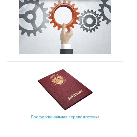
Профессиональная переподготовка