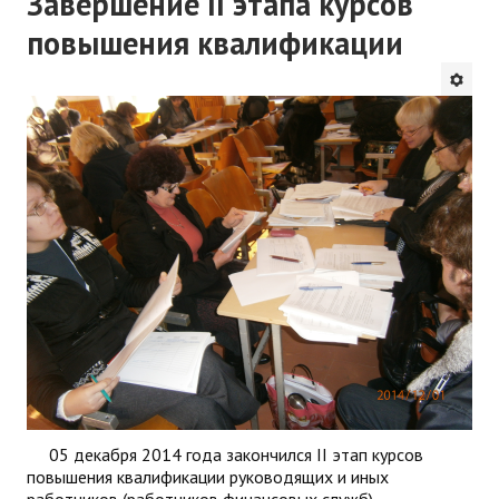
Завершение II этапа курсов
повышения квалификации
05 декабря 2014 года закончился II этап курсов
повышения квалификации руководящих и иных