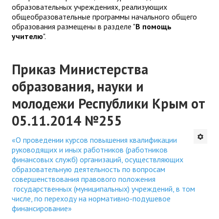
образовательных учреждениях, реализующих
общеобразовательные программы начального общего
образования размещены в разделе "
В помощь
учителю
".
Приказ Министерства
образования, науки и
молодежи Республики Крым от
05.11.2014 №255
«О проведении курсов повышения квалификации
руководящих и иных работников (работников
финансовых служб) организаций, осуществляющих
образовательную деятельность по вопросам
совершенствования правового положения
государственных (муниципальных) учреждений, в том
числе, по переходу на нормативно-подушевое
финансирование»