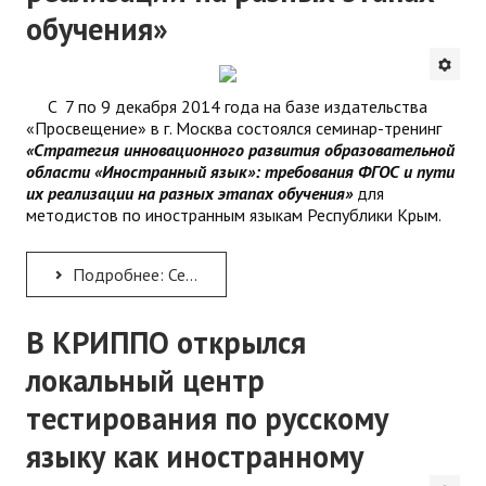
обучения»
C 7 по 9 декабря 2014 года на базе издательства
«Просвещение» в г. Москва состоялся семинар-тренинг
«Стратегия инновационного развития образовательной
области «Иностранный язык»: требования ФГОС и пути
их реализации на разных этапах обучения»
для
методистов по иностранным языкам Республики Крым.
Подробнее: Семинар-тренинг «Стратегия инновационного развития образовательной области «Иностранный язык»:...
В КРИППО открылся
локальный центр
тестирования по русскому
языку как иностранному