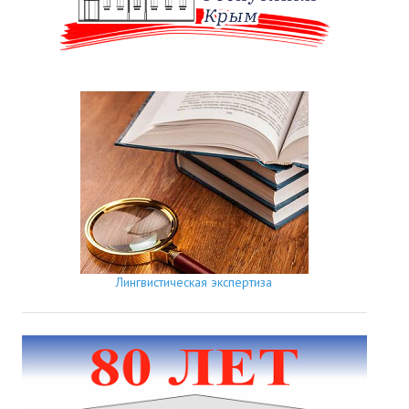
Лингвистическая экспертиза