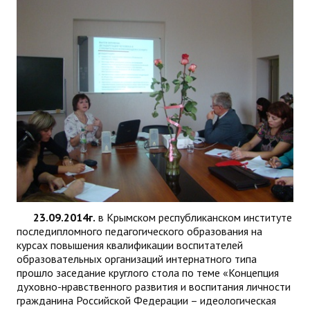
23.09.2014г.
в Крымском республиканском институте
последипломного педагогического образования на
курсах повышения квалификации воспитателей
образовательных организаций интернатного типа
прошло заседание круглого стола по теме «Концепция
духовно-нравственного развития и воспитания личности
гражданина Российской Федерации – идеологическая