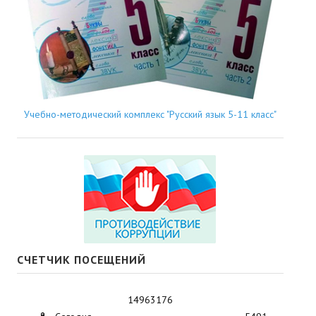
Учебно-методический комплекс "Русский язык 5-11 класс"
СЧЕТЧИК ПОСЕЩЕНИЙ
14963176