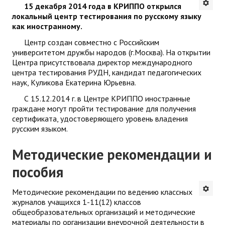
15 декабря 2014 года в КРИППО открылся
локальный центр тестирования по русскому языку
как иностранному.
Центр создан совместно с Российским
университетом дружбы народов (г.Москва). На открытии
Центра присутствовала директор международного
центра тестирования РУДН, кандидат педагогических
наук, Куликова Екатерина Юрьевна.
С 15.12.2014 г. в Центре КРИППО иностранные
граждане могут пройти тестирование для получения
сертификата, удостоверяющего уровень владения
русским языком.
Методические рекомендации и
пособия
Методические рекомендации по ведению классных
журналов учащихся 1-11(12) классов
общеобразовательных организаций и м
етодические
материалы по организации внеурочной деятельности в