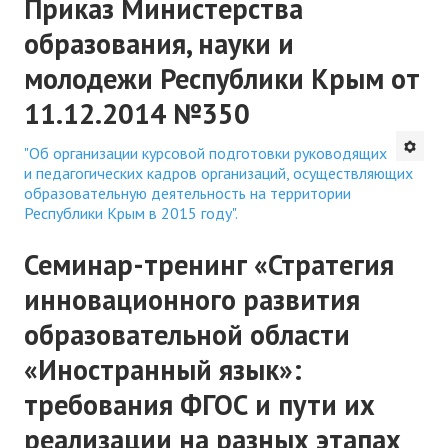
Приказ Министерства
образования, науки и
молодежи Республики Крым от
11.12.2014 №350
"Об организации курсовой подготовки руководящих
и педагогических кадров организаций, осуществляющих
образовательную деятельность на территории
Республики Крым в 2015 году".
Семинар-тренинг «Стратегия
инновационного развития
образовательной области
«Иностранный язык»:
требования ФГОС и пути их
реализации на разных этапах