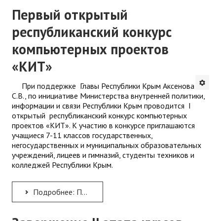
Первый открытый
республиканский конкурс
компьютерных проектов
«КИТ»
При поддержке Главы Республики Крым Аксенова
С.В., по инициативе Министерства внутренней политики,
информации и связи Республики Крым проводится I
открытый республиканский конкурс компьютерных
проектов «КИТ». К участию в конкурсе приглашаются
учащиеся 7-11 классов государственных,
негосударственных и муниципальных образовательных
учреждений, лицеев и гимназий, студенты техников и
колледжей Республики Крым.
Подробнее: Первый открытый республиканский конкурс компьютерных проектов «КИТ»