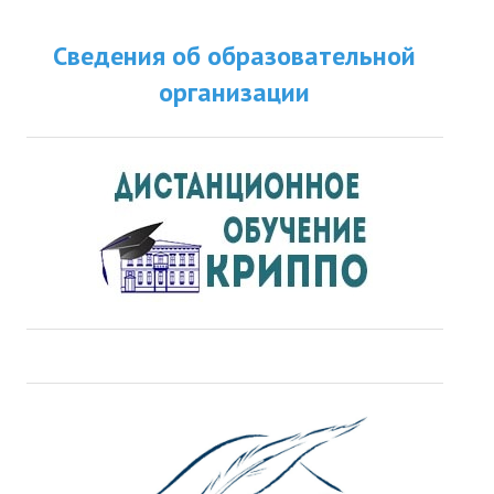
Сведения об образовательной
организации