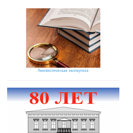
Лингвистическая экспертиза