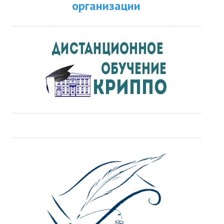
организации