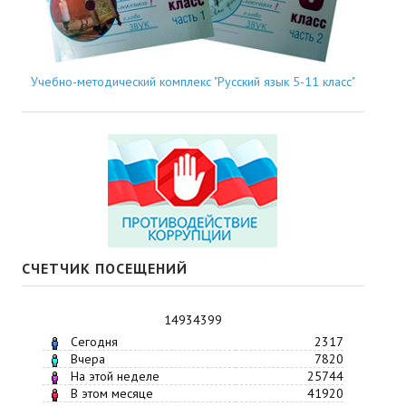
Учебно-методический комплекс "Русский язык 5-11 класс"
СЧЕТЧИК ПОСЕЩЕНИЙ
14934399
Сегодня
2317
Вчера
7820
На этой неделе
25744
В этом месяце
41920