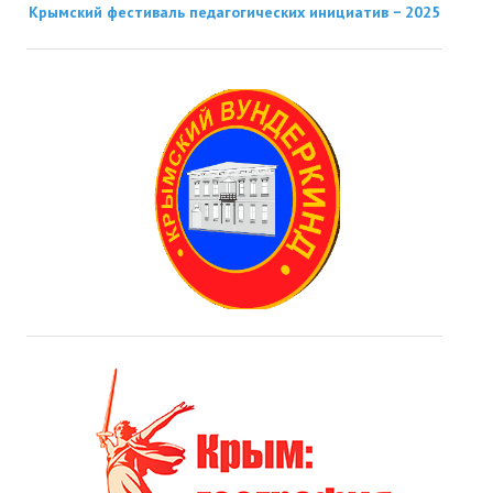
Крымский фестиваль педагогических инициатив − 2025