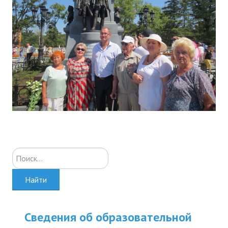
Искать...
Найти
Сведения об образовательной