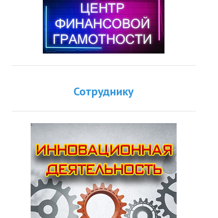
Сотруднику