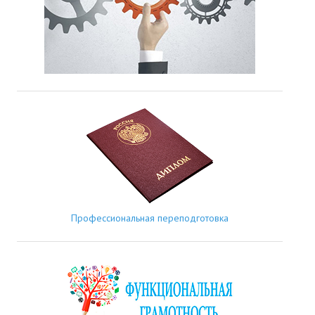
Профессиональная переподготовка