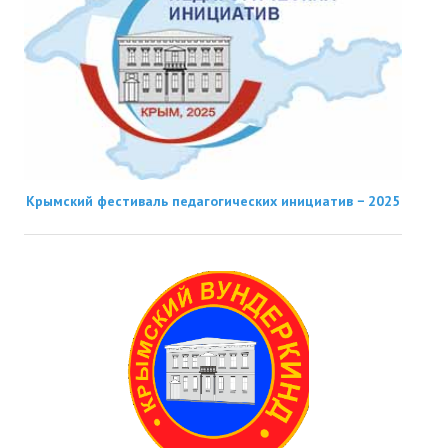
Крымский фестиваль педагогических инициатив − 2025