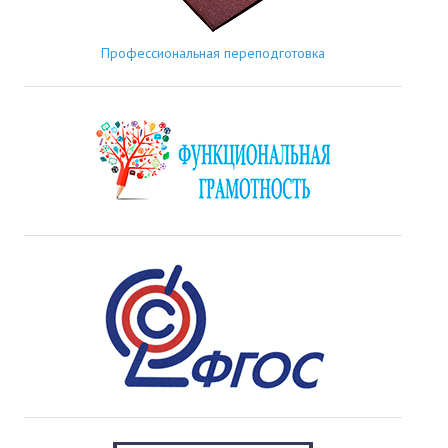
Профессиональная переподготовка