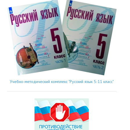
Учебно-методический комплекс "Русский язык 5-11 класс"