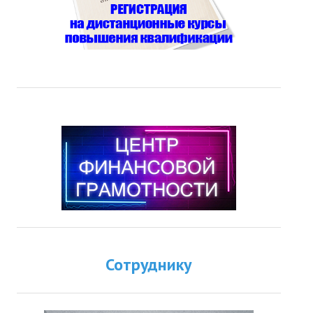
Сотруднику