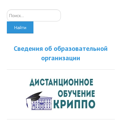
Искать...
Найти
Сведения об образовательной
организации