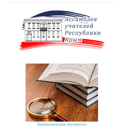
Лингвистическая экспертиза