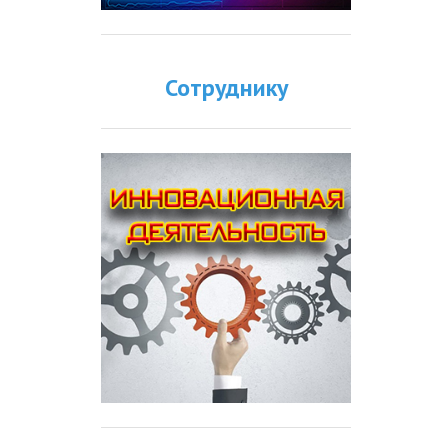
Сотруднику