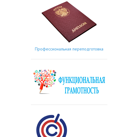
Профессиональная переподготовка