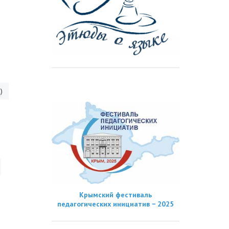
)
Крымский фестиваль
педагогических инициатив − 2025