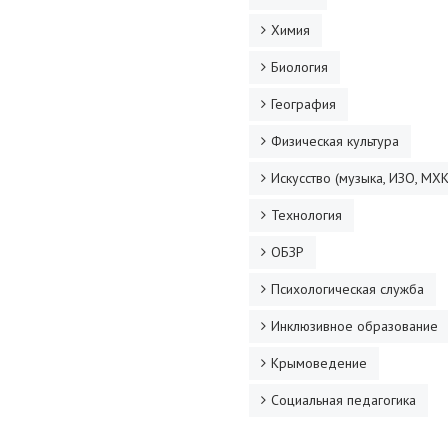
Химия
Биология
География
Физическая культура
Искусство (музыка, ИЗО, МХК
Технология
ОБЗР
Психологическая служба
Инклюзивное образование
Крымоведение
Социальная педагогика