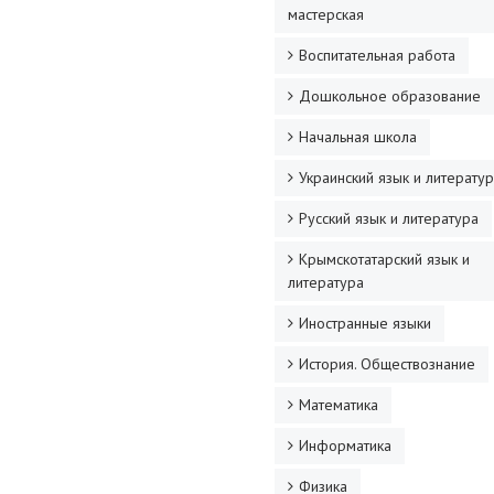
мастерская
Воспитательная работа
Дошкольное образование
Начальная школа
Украинский язык и литерату
Русский язык и литература
Крымскотатарский язык и
литература
Иностранные языки
История. Обществознание
Математика
Информатика
Физика