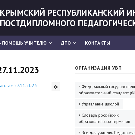
КРЫМСКИЙ РЕСПУБЛИКАНСКИЙ И
ПОСТДИПЛОМНОГО ПЕДАГОГИЧЕС
В ПОМОЩЬ УЧИТЕЛЮ
ДПО
КОНТАКТЫ
27.11.2023
ОРГАНИЗАЦИЯ УВП
гога» 27.11.2023
Федеральный государствен
образовательный стандарт (Ф
Управление школой
Словарь российских
образовательных терминов
Все для учителя. Педагогич